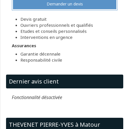
Demander un devis
Devis gratuit
Ouvriers professionnels et qualifiés
Etudes et conseils personnalisés
Interventions en urgence
Assurances
Garantie décennale
Responsabilité civile
Dernier avis client
Fonctionnalité désactivée
THEVENET PIERRE-YVES à Matour