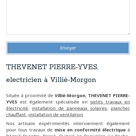
Envoyer
THEVENET PIERRE-YVES,
electricien à Villié-Morgon
Située à proximité de
Villié-Morgon
,
THEVENET PIERRE-
YVES
est également spécialisée en
petits travaux en
électricité
,
installation de panneaux solaires
,
plancher
chauffant
,
installation de ventilation
.
Nos artisans expérimentés interviennent également
pour tous travaux de
mise en conformité électrique
à