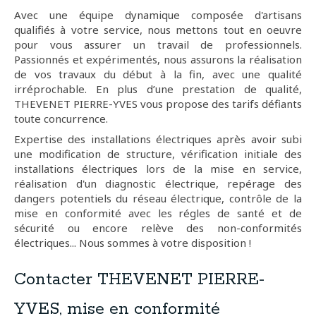
Avec une équipe dynamique composée d'artisans
qualifiés à votre service, nous mettons tout en oeuvre
pour vous assurer un travail de professionnels.
Passionnés et expérimentés, nous assurons la réalisation
de vos travaux du début à la fin, avec une qualité
irréprochable. En plus d’une prestation de qualité,
THEVENET PIERRE-YVES vous propose des tarifs défiants
toute concurrence.
Expertise des installations électriques après avoir subi
une modification de structure, vérification initiale des
installations électriques lors de la mise en service,
réalisation d'un diagnostic électrique, repérage des
dangers potentiels du réseau électrique, contrôle de la
mise en conformité avec les régles de santé et de
sécurité ou encore relève des non-conformités
électriques... Nous sommes à votre disposition !
Contacter THEVENET PIERRE-
YVES, mise en conformité