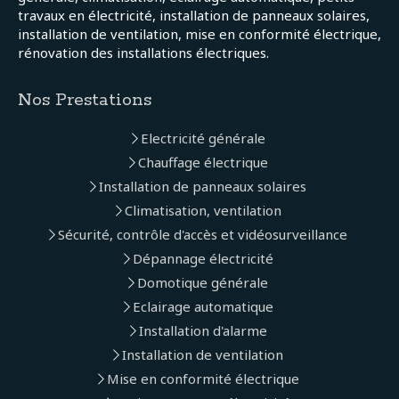
travaux en électricité, installation de panneaux solaires,
installation de ventilation, mise en conformité électrique,
rénovation des installations électriques.
Nos Prestations
Electricité générale
Chauffage électrique
Installation de panneaux solaires
Climatisation, ventilation
Sécurité, contrôle d'accès et vidéosurveillance
Dépannage électricité
Domotique générale
Eclairage automatique
Installation d'alarme
Installation de ventilation
Mise en conformité électrique