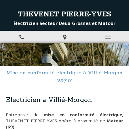
THEVENET PIERRE-YVES
Électricien Secteur Deux-Grosnes et Matour
Mise en conformité électrique à Villié-Morgon
(69910)
Electricien à Villié-Morgon
Entreprise de
mise en conformité électrique
,
THEVENET PIERRE-YVES opère à proximité de
Matour
(69)
.