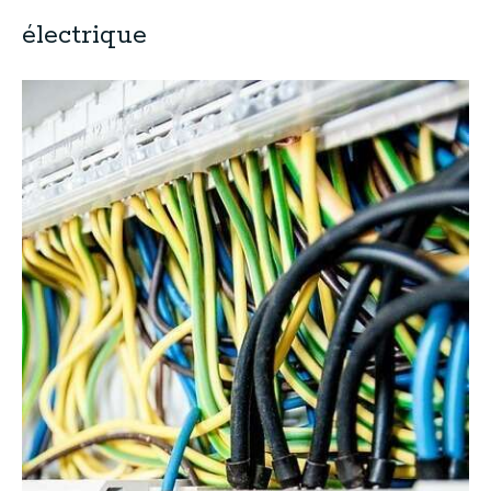
électrique