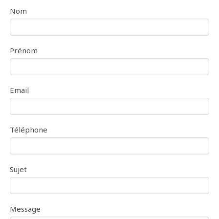
Nom
Prénom
Email
Téléphone
Sujet
Message