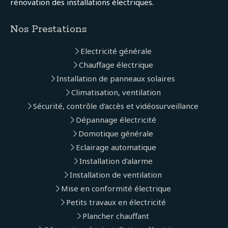
rénovation des installations électriques.
Nos Prestations
Electricité générale
Chauffage électrique
Installation de panneaux solaires
Climatisation, ventilation
Sécurité, contrôle d'accès et vidéosurveillance
Dépannage électricité
Domotique générale
Eclairage automatique
Installation d'alarme
Installation de ventilation
Mise en conformité électrique
Petits travaux en électricité
Plancher chauffant