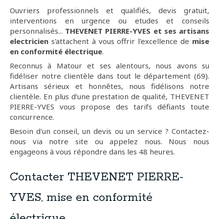
Ouvriers professionnels et qualifiés, devis gratuit,
interventions en urgence ou etudes et conseils
personnalisés...
THEVENET PIERRE-YVES et ses artisans
electricien
s'attachent à vous offrir l'excellence de
mise
en conformité électrique
.
Reconnus à Matour et ses alentours, nous avons su
fidéliser notre clientèle dans tout le département (69).
Artisans sérieux et honnêtes, nous fidélisons notre
clientèle. En plus d’une prestation de qualité, THEVENET
PIERRE-YVES vous propose des tarifs défiants toute
concurrence.
Besoin d'un conseil, un devis ou un service ? Contactez-
nous via notre site ou appelez nous. Nous nous
engageons à vous répondre dans les 48 heures.
Contacter THEVENET PIERRE-
YVES, mise en conformité
électrique