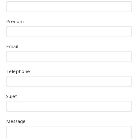
Prénom
Email
Téléphone
Sujet
Message