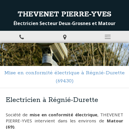
THEVENET PIERRE-YVES
Électricien Secteur Deux-Grosnes et Matour
Mise en conformité électrique à Régnié-Durette
(69430)
Electricien à Régnié-Durette
Société de
mise en conformité électrique
, THEVENET
PIERRE-YVES intervient dans les environs de
Matour
(69)
.