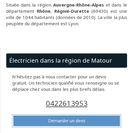
Située dans la région
Auvergne-Rhône-Alpes
et dans le
département
Rhône
,
Régnié-Durette
(69430) est une
ville de 1044 habitants (données de 2010). La ville la plus
peuplée du département est Lyon.
Électricien dans la région de Matour
N'hésitez pas à nous contacter pour un devis
gratuit. Un technicien qualifié vous renseigne ou se
déplace chez vous dans les plus brefs délais.
0422613953
Demander un devis