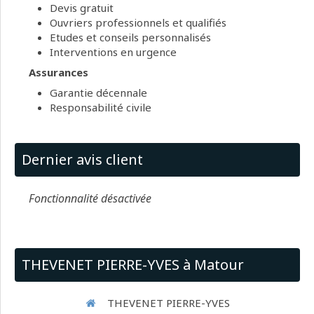
Devis gratuit
Ouvriers professionnels et qualifiés
Etudes et conseils personnalisés
Interventions en urgence
Assurances
Garantie décennale
Responsabilité civile
Dernier avis client
Fonctionnalité désactivée
THEVENET PIERRE-YVES à Matour
THEVENET PIERRE-YVES