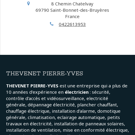
8 Chemin Chatelvay
69790
Saint-Bonnet-des-Bruyères
France
0422613953
THEVENET PIERRE-YVES
THEVENET PIERRE-YVES
est une entreprise qui a plus de
10 années d'expérience en
électricien
: sécurité,
contrôle d'accès et vidéosurveillance, electricité
générale, dépannage électricité, plancher chauffant,
chauffage électrique, installation d'alarme, domotique
générale, climatisation, eclairage automatique, petits
travaux en électricité, installation de panneaux solaires,
installation de ventilation, mise en conformité électrique,