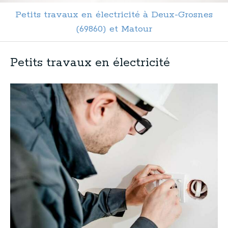
Petits travaux en électricité à Deux-Grosnes
(69860) et Matour
Petits travaux en électricité