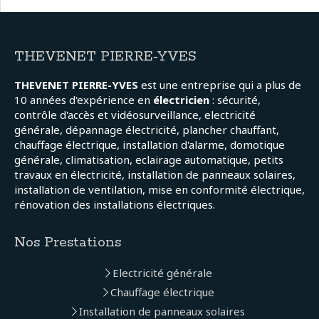
THEVENET PIERRE-YVES
THEVENET PIERRE-YVES
est une entreprise qui a plus de
10 années d'expérience en
électricien
: sécurité,
contrôle d'accès et vidéosurveillance, electricité
générale, dépannage électricité, plancher chauffant,
chauffage électrique, installation d'alarme, domotique
générale, climatisation, eclairage automatique, petits
travaux en électricité, installation de panneaux solaires,
installation de ventilation, mise en conformité électrique,
rénovation des installations électriques.
Nos Prestations
Electricité générale
Chauffage électrique
Installation de panneaux solaires