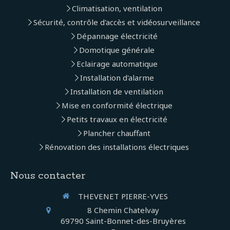
Climatisation, ventilation
Sécurité, contrôle d'accès et vidéosurveillance
Dépannage électricité
Domotique générale
Eclairage automatique
Installation d'alarme
Installation de ventilation
Mise en conformité électrique
Petits travaux en électricité
Plancher chauffant
Rénovation des installations électriques
Nous contacter
THEVENET PIERRE-YVES
8 Chemin Chatelvay
69790
Saint-Bonnet-des-Bruyères