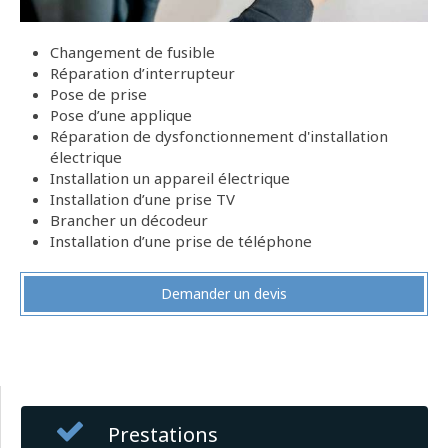
Changement de fusible
Réparation d’interrupteur
Pose de prise
Pose d’une applique
Réparation de dysfonctionnement d'installation
électrique
Installation un appareil électrique
Installation d’une prise TV
Brancher un décodeur
Installation d’une prise de téléphone
Demander un devis
Prestations