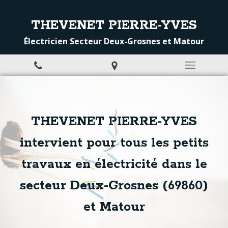
THEVENET PIERRE-YVES
Électricien Secteur Deux-Grosnes et Matour
THEVENET PIERRE-YVES
intervient pour tous les petits
travaux en électricité dans le
secteur Deux-Grosnes (69860)
et Matour