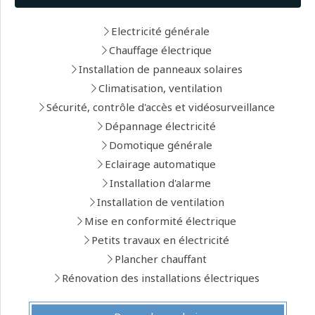
Electricité générale
Chauffage électrique
Installation de panneaux solaires
Climatisation, ventilation
Sécurité, contrôle d'accès et vidéosurveillance
Dépannage électricité
Domotique générale
Eclairage automatique
Installation d'alarme
Installation de ventilation
Mise en conformité électrique
Petits travaux en électricité
Plancher chauffant
Rénovation des installations électriques