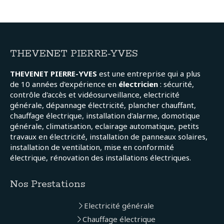
THEVENET PIERRE-YVES
THEVENET PIERRE-YVES
est une entreprise qui a plus
de 10 années d'expérience en
électricien
: sécurité,
contrôle d'accès et vidéosurveillance, electricité
générale, dépannage électricité, plancher chauffant,
chauffage électrique, installation d'alarme, domotique
générale, climatisation, eclairage automatique, petits
travaux en électricité, installation de panneaux solaires,
installation de ventilation, mise en conformité
électrique, rénovation des installations électriques.
Nos Prestations
Electricité générale
Chauffage électrique