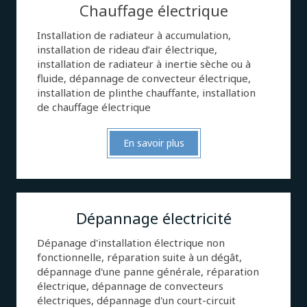
Chauffage électrique
Installation de radiateur à accumulation,
installation de rideau d’air électrique,
installation de radiateur à inertie sèche ou à
fluide, dépannage de convecteur électrique,
installation de plinthe chauffante, installation
de chauffage électrique
En savoir plus
Dépannage électricité
Dépanage d'installation électrique non
fonctionnelle, réparation suite à un dégât,
dépannage d'une panne générale, réparation
électrique, dépannage de convecteurs
électriques, dépannage d'un court-circuit