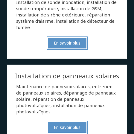
Installation de sonde inondation, installation de
sonde température, installation de GSM,
installation de sirène extérieure, réparation
système d'alarme, installation de détecteur de
fumée
En savoir plus
Installation de panneaux solaires
Maintenance de panneaux solaires, entretien
de panneaux solaires, dépannage de panneaux
solaire, réparation de panneaux
photovoltaïques, installation de panneaux
photovoltaïques
En savoir plus