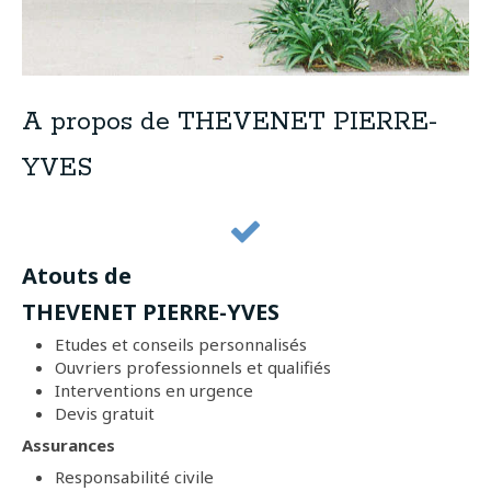
A propos de THEVENET PIERRE-
YVES
Atouts de
THEVENET PIERRE-YVES
Etudes et conseils personnalisés
Ouvriers professionnels et qualifiés
Interventions en urgence
Devis gratuit
Assurances
Responsabilité civile