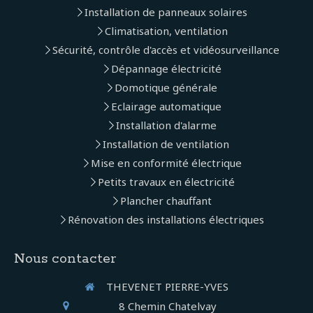
Installation de panneaux solaires
Climatisation, ventilation
Sécurité, contrôle d'accès et vidéosurveillance
Dépannage électricité
Domotique générale
Eclairage automatique
Installation d'alarme
Installation de ventilation
Mise en conformité électrique
Petits travaux en électricité
Plancher chauffant
Rénovation des installations électriques
Nous contacter
THEVENET PIERRE-YVES
8 Chemin Chatelvay