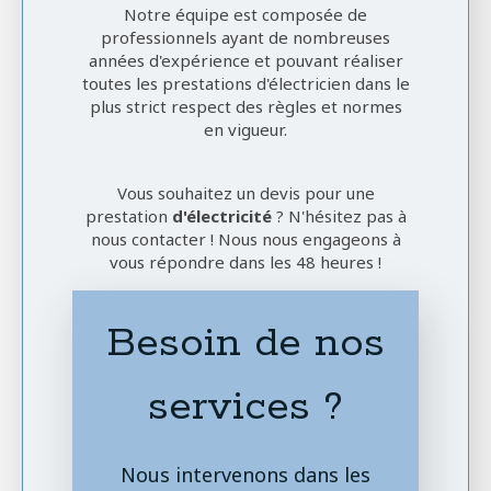
Notre équipe est composée de
professionnels ayant de nombreuses
années d'expérience et pouvant réaliser
toutes les prestations d'électricien dans le
plus strict respect des règles et normes
en vigueur.
Vous souhaitez un devis pour une
prestation
d'électricité
? N'hésitez pas à
nous contacter ! Nous nous engageons à
vous répondre dans les 48 heures !
Besoin de nos
services ?
Nous intervenons dans les