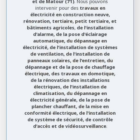
et de
Matour (71)
. Nous pouvons
intervenir pour des
travaux en
électricité en c
onstruction neuve,
rénovation, tertiaire, petit tertiaire, et
bâtiments agricoles
,
de l'installation
d'alarme, de la pose d'éclairage
automatique, du dépannage en
électricité, de l'installation de systèmes
de ventilation, de l'installation de
panneaux solaires, de l'entretien, du
dépannage et de la pose de chauffage
électrique, des travaux en domotique,
de la rénovation des installations
électriques, de l'installation de
climatisation, du dépannage en
électricité générale, de la pose de
plancher chauffant, de la mise en
conformité électrique, de l'installation
de système de sécurité, de contrôle
d'accès et de vidéosurveillance
.