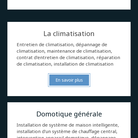
La climatisation
Entretien de climatisation, dépannage de
climatisation, maintenance de climatisation,
contrat d'entretien de climatisation, réparation
de climatisation, installation de climatisation
En savoir plus
Domotique générale
Installation de système de maison intelligente,
installation d'un système de chauffage central,
intervention appareil domotique, dépannage