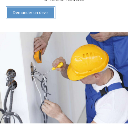
Demander un devis