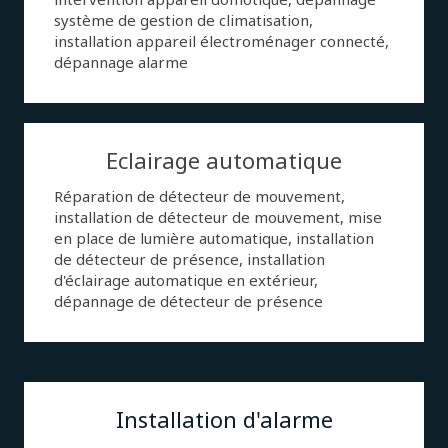
système de gestion de climatisation,
installation appareil électroménager connecté,
dépannage alarme
Eclairage automatique
Réparation de détecteur de mouvement,
installation de détecteur de mouvement, mise
en place de lumière automatique, installation
de détecteur de présence, installation
d'éclairage automatique en extérieur,
dépannage de détecteur de présence
Installation d'alarme