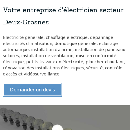
Votre entreprise d'électricien secteur
Deux-Grosnes
Electricité générale, chauffage électrique, dépannage
électricité, climatisation, domotique générale, eclairage
automatique, installation d'alarme, installation de panneaux
solaires, installation de ventilation, mise en conformité
électrique, petits travaux en électricité, plancher chauffant,
rénovation des installations électriques, sécurité, contrôle
d'accès et vidéosurveillance
Demander un devis