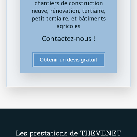
chantiers de construction
neuve, rénovation, tertiaire,
petit tertiaire, et bâtiments
agricoles
Contactez-nous !
Obtenir un devis gratuit
Les prestations de THEVENET