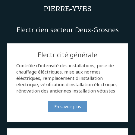
PIERRE-YVES
Electricien secteur Deux-Grosnes
Electricité générale
Contrôle d'intensité des installations, pose de
chauffage éléctriques, mise aux normes
éléctriques, remplacement d'installation
electrique, vérification d'installation électrique,
rénovation des anciennes installation vétustes
En savoir plus