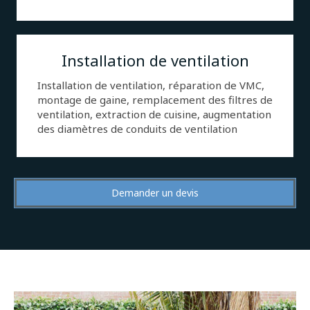
Installation de ventilation
Installation de ventilation, réparation de VMC,
montage de gaine, remplacement des filtres de
ventilation, extraction de cuisine, augmentation
des diamètres de conduits de ventilation
Demander un devis