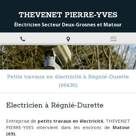
THEVENET PIERRE-YVES
Électricien Secteur Deux-Grosnes et Matour
Petits travaux en électricité à Régnié-Durette
(69430)
Electricien à Régnié-Durette
Entreprise de
petits travaux en électricité
, THEVENET
PIERRE-YVES intervient dans les environs de
Matour
(69)
.