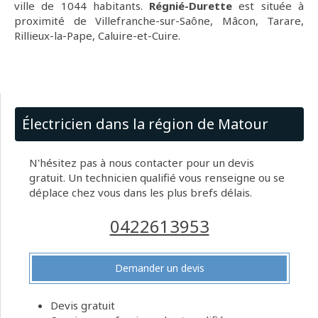
ville de 1044 habitants.
Régnié-Durette
est située à
proximité de Villefranche-sur-Saône, Mâcon, Tarare,
Rillieux-la-Pape, Caluire-et-Cuire.
Électricien dans la région de Matour
N'hésitez pas à nous contacter pour un devis
gratuit. Un technicien qualifié vous renseigne ou se
déplace chez vous dans les plus brefs délais.
0422613953
Demander un devis
Devis gratuit