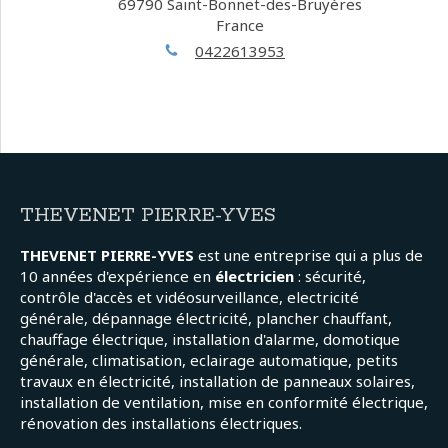
69790
Saint-Bonnet-des-Bruyères
France
0422613953
THEVENET PIERRE-YVES
THEVENET PIERRE-YVES
est une entreprise qui a plus de
10 années d'expérience en
électricien
: sécurité,
contrôle d'accès et vidéosurveillance, electricité
générale, dépannage électricité, plancher chauffant,
chauffage électrique, installation d'alarme, domotique
générale, climatisation, eclairage automatique, petits
travaux en électricité, installation de panneaux solaires,
installation de ventilation, mise en conformité électrique,
rénovation des installations électriques.