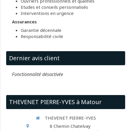
Ouvriers professionnels et qualifiés
Etudes et conseils personnalisés
Interventions en urgence
Assurances
Garantie décennale
Responsabilité civile
Dernier avis client
Fonctionnalité désactivée
THEVENET PIERRE-YVES à Matour
THEVENET PIERRE-YVES
8 Chemin Chatelvay