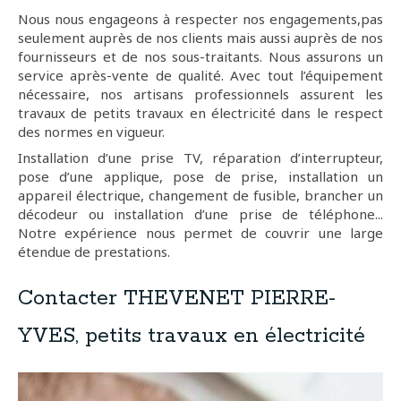
Nous nous engageons à respecter nos engagements,pas
seulement auprès de nos clients mais aussi auprès de nos
fournisseurs et de nos sous-traitants. Nous assurons un
service après-vente de qualité. Avec tout l’équipement
nécessaire, nos artisans professionnels assurent les
travaux de petits travaux en électricité dans le respect
des normes en vigueur.
Installation d’une prise TV, réparation d’interrupteur,
pose d’une applique, pose de prise, installation un
appareil électrique, changement de fusible, brancher un
décodeur ou installation d’une prise de téléphone...
Notre expérience nous permet de couvrir une large
étendue de prestations.
Contacter THEVENET PIERRE-
YVES, petits travaux en électricité