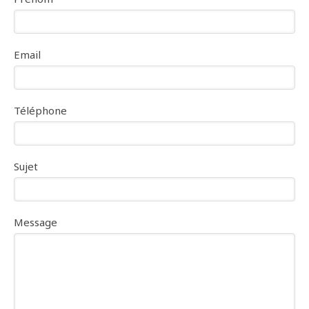
Email
Téléphone
Sujet
Message