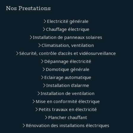
Nos Prestations
Electricité générale
Chauffage électrique
Installation de panneaux solaires
Climatisation, ventilation
Sécurité, contrôle d'accès et vidéosurveillance
Dépannage électricité
Domotique générale
Eclairage automatique
Installation d'alarme
Installation de ventilation
Mise en conformité électrique
Petits travaux en électricité
Plancher chauffant
Rénovation des installations électriques