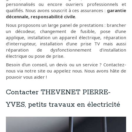
personnalisés ou encore ouvriers professionnels et
qualifiés. Nous avons souscrit à ces assurances :
garantie
décennale, responsabilité civile
.
Nous proposons un large panel de prestations : brancher
un décodeur, changement de fusible, pose d’une
applique, installation un appareil électrique, réparation
d’interrupteur, installation d’une prise TV mais aussi
réparation de dysfonctionnement d'installation
électrique ou pose de prise.
Besoin d'un conseil, un devis ou un service ? Contactez-
nous via notre site ou appelez nous. Nous avons hâte de
pouvoir vous aider !
Contacter THEVENET PIERRE-
YVES, petits travaux en électricité