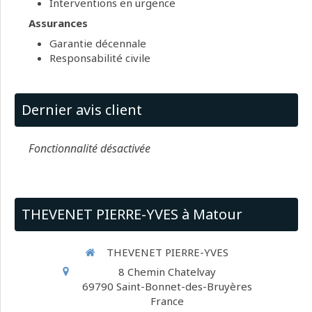
Interventions en urgence
Assurances
Garantie décennale
Responsabilité civile
Dernier avis client
Fonctionnalité désactivée
THEVENET PIERRE-YVES à Matour
THEVENET PIERRE-YVES
8 Chemin Chatelvay
69790
Saint-Bonnet-des-Bruyères
France