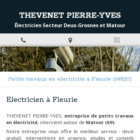
THEVENET PIERRE-YVES
Électricien Secteur Deux-Grosnes et Matour
Petits travaux en électricité à Fleurie (69820)
Electricien à Fleurie
THEVENET PIERRE-YVES,
entreprise de petits travaux
en électricité
, intervient autour de
Matour (69)
.
Notre entreprise vous offre le meilleur service : devis
gratuit, interventions en urgence, etudes et conseils