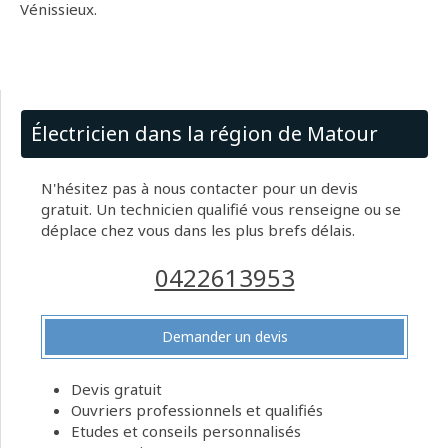
Vénissieux.
Électricien dans la région de Matour
N'hésitez pas à nous contacter pour un devis
gratuit. Un technicien qualifié vous renseigne ou se
déplace chez vous dans les plus brefs délais.
0422613953
Demander un devis
Devis gratuit
Ouvriers professionnels et qualifiés
Etudes et conseils personnalisés