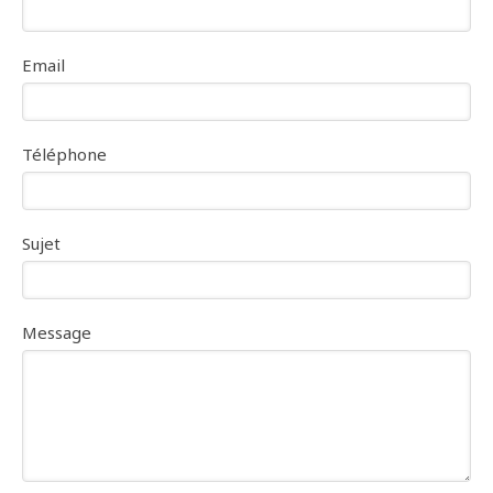
Email
Téléphone
Sujet
Message