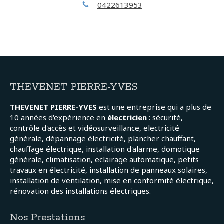
0422613953
THEVENET PIERRE-YVES
THEVENET PIERRE-YVES
est une entreprise qui a plus de
10 années d'expérience en
électricien
: sécurité,
contrôle d'accès et vidéosurveillance, electricité
générale, dépannage électricité, plancher chauffant,
chauffage électrique, installation d'alarme, domotique
générale, climatisation, eclairage automatique, petits
travaux en électricité, installation de panneaux solaires,
installation de ventilation, mise en conformité électrique,
rénovation des installations électriques.
Nos Prestations