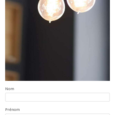
Nom
Prénom