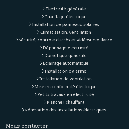
Electricité générale
Chauffage électrique
Installation de panneaux solaires
Climatisation, ventilation
Sécurité, contrôle d'accès et vidéosurveillance
Dépannage électricité
Domotique générale
Eclairage automatique
Installation d'alarme
Installation de ventilation
Mise en conformité électrique
Petits travaux en électricité
Plancher chauffant
Rénovation des installations électriques
Nous contacter