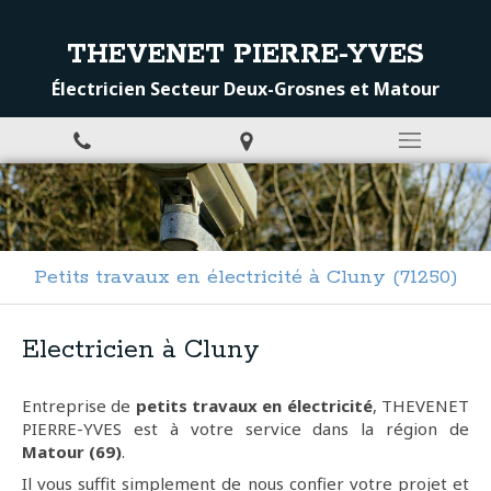
THEVENET PIERRE-YVES
Électricien Secteur Deux-Grosnes et Matour
Petits travaux en électricité à Cluny (71250)
Electricien à Cluny
Entreprise de
petits travaux en électricité
, THEVENET
PIERRE-YVES est à votre service dans la région de
Matour (69)
.
Il vous suffit simplement de nous confier votre projet et