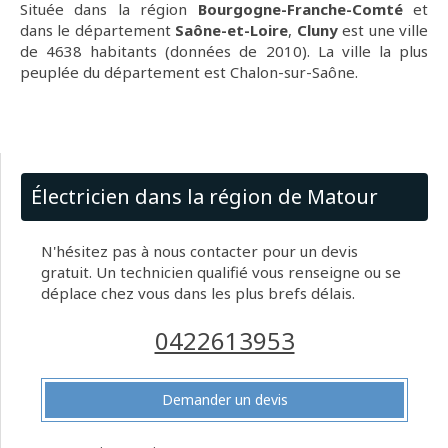
Située dans la région
Bourgogne-Franche-Comté
et
dans le département
Saône-et-Loire
,
Cluny
est une ville
de 4638 habitants (données de 2010). La ville la plus
peuplée du département est Chalon-sur-Saône.
Électricien dans la région de Matour
N'hésitez pas à nous contacter pour un devis
gratuit. Un technicien qualifié vous renseigne ou se
déplace chez vous dans les plus brefs délais.
0422613953
Demander un devis