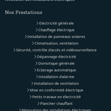
Nos Prestations
Electricité générale
Chauffage électrique
Installation de panneaux solaires
Climatisation, ventilation
Sécurité, contrôle d'accès et vidéosurveillance
Dépannage électricité
Domotique générale
Eclairage automatique
Installation d'alarme
Installation de ventilation
Mise en conformité électrique
Petits travaux en électricité
Plancher chauffant
Rénovation des installations électriques