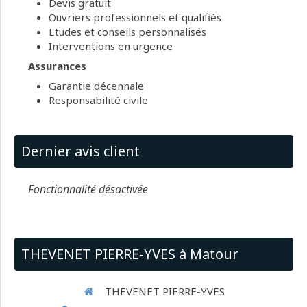
Devis gratuit
Ouvriers professionnels et qualifiés
Etudes et conseils personnalisés
Interventions en urgence
Assurances
Garantie décennale
Responsabilité civile
Dernier avis client
Fonctionnalité désactivée
THEVENET PIERRE-YVES à Matour
THEVENET PIERRE-YVES