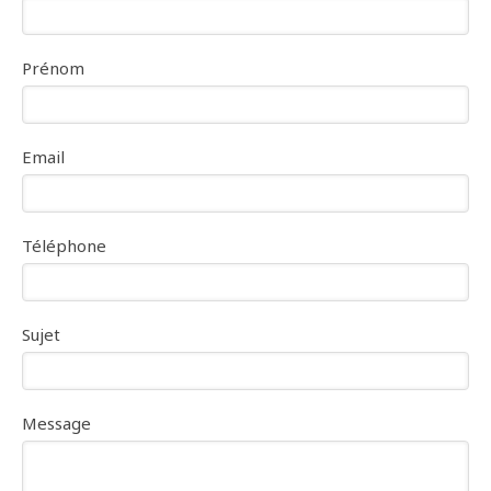
Prénom
Email
Téléphone
Sujet
Message