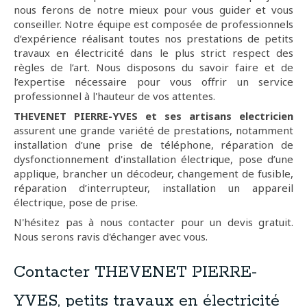
nous ferons de notre mieux pour vous guider et vous
conseiller. Notre équipe est composée de professionnels
d’expérience réalisant toutes nos prestations de petits
travaux en électricité dans le plus strict respect des
règles de l’art. Nous disposons du savoir faire et de
l’expertise nécessaire pour vous offrir un service
professionnel à l'hauteur de vos attentes.
THEVENET PIERRE-YVES et ses artisans electricien
assurent une grande variété de prestations, notamment
installation d’une prise de téléphone, réparation de
dysfonctionnement d'installation électrique, pose d’une
applique, brancher un décodeur, changement de fusible,
réparation d’interrupteur, installation un appareil
électrique, pose de prise.
N'hésitez pas à nous contacter pour un devis gratuit.
Nous serons ravis d'échanger avec vous.
Contacter THEVENET PIERRE-
YVES, petits travaux en électricité