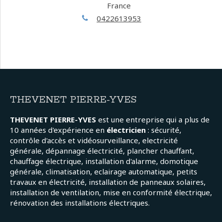
France
0422613953
THEVENET PIERRE-YVES
THEVENET PIERRE-YVES
est une entreprise qui a plus de
10 années d'expérience en
électricien
: sécurité,
contrôle d'accès et vidéosurveillance, electricité
générale, dépannage électricité, plancher chauffant,
chauffage électrique, installation d'alarme, domotique
générale, climatisation, eclairage automatique, petits
travaux en électricité, installation de panneaux solaires,
installation de ventilation, mise en conformité électrique,
rénovation des installations électriques.