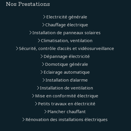
Nos Prestations
Electricité générale
Chauffage électrique
Installation de panneaux solaires
Climatisation, ventilation
Sécurité, contrôle d'accès et vidéosurveillance
Dépannage électricité
Domotique générale
Eclairage automatique
Installation d'alarme
Installation de ventilation
Mise en conformité électrique
Petits travaux en électricité
Plancher chauffant
Rénovation des installations électriques