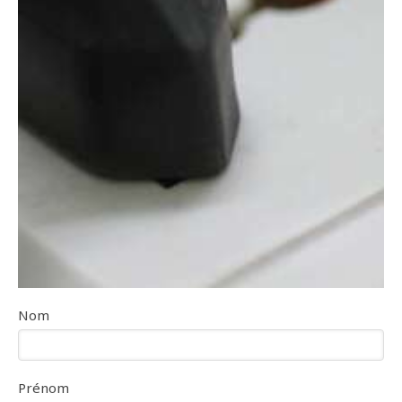
Nom
Prénom