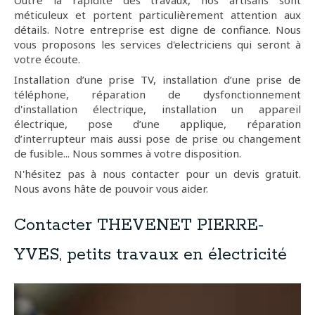
Outre la rapidité des travaux, nos artisans sont
méticuleux et portent particulièrement attention aux
détails. Notre entreprise est digne de confiance. Nous
vous proposons les services d'electriciens qui seront à
votre écoute.
Installation d’une prise TV, installation d’une prise de
téléphone, réparation de dysfonctionnement
d'installation électrique, installation un appareil
électrique, pose d’une applique, réparation
d’interrupteur mais aussi pose de prise ou changement
de fusible... Nous sommes à votre disposition.
N'hésitez pas à nous contacter pour un devis gratuit.
Nous avons hâte de pouvoir vous aider.
Contacter THEVENET PIERRE-
YVES, petits travaux en électricité