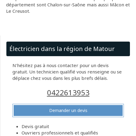
département sont Chalon-sur-Saône mais aussi Mâcon et
Le Creusot.
Électricien dans la région de Matour
N'hésitez pas à nous contacter pour un devis
gratuit. Un technicien qualifié vous renseigne ou se
déplace chez vous dans les plus brefs délais.
0422613953
Demander un devis
Devis gratuit
Ouvriers professionnels et qualifiés