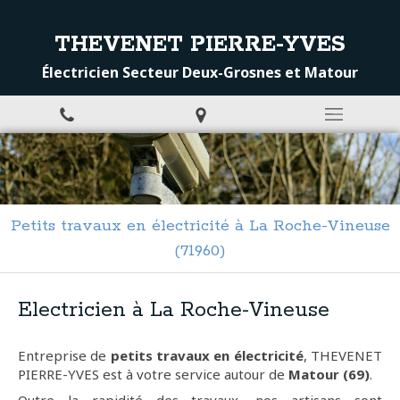
THEVENET PIERRE-YVES
Électricien Secteur Deux-Grosnes et Matour
Petits travaux en électricité à La Roche-Vineuse
(71960)
Electricien à La Roche-Vineuse
Entreprise de
petits travaux en électricité
, THEVENET
PIERRE-YVES est à votre service autour de
Matour (69)
.