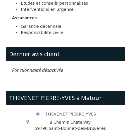
Etudes et conseils personnalisés
Interventions en urgence
Assurances
Garantie décennale
Responsabilité civile
Dernier avis client
Fonctionnalité désactivée
THEVENET PIERRE-YVES à Matour
THEVENET PIERRE-YVES
8 Chemin Chatelvay
69790
Saint-Bonnet-des-Bruyères