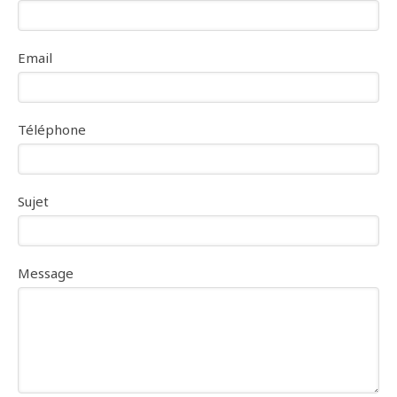
Email
Téléphone
Sujet
Message