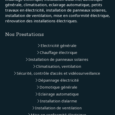
générale, climatisation, eclairage automatique, petits
travaux en électricité, installation de panneaux solaires,
installation de ventilation, mise en conformité électrique,
rénovation des installations électriques.
Nos Prestations
Electricité générale
Chauffage électrique
Installation de panneaux solaires
Climatisation, ventilation
Sécurité, contrôle d'accès et vidéosurveillance
Dépannage électricité
Domotique générale
Eclairage automatique
Installation d'alarme
Installation de ventilation
Mise en conformité électrique