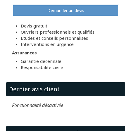
Demander un devis
Devis gratuit
Ouvriers professionnels et qualifiés
Etudes et conseils personnalisés
Interventions en urgence
Assurances
Garantie décennale
Responsabilité civile
Dernier avis client
Fonctionnalité désactivée