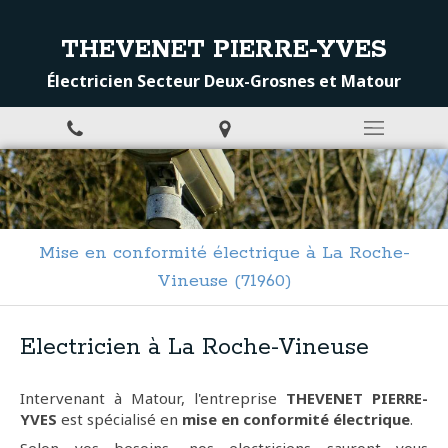
THEVENET PIERRE-YVES
Électricien Secteur Deux-Grosnes et Matour
Mise en conformité électrique à La Roche-
Vineuse (71960)
Electricien à La Roche-Vineuse
Intervenant à Matour, l'entreprise
THEVENET PIERRE-
YVES
est spécialisé en
mise en conformité électrique
.