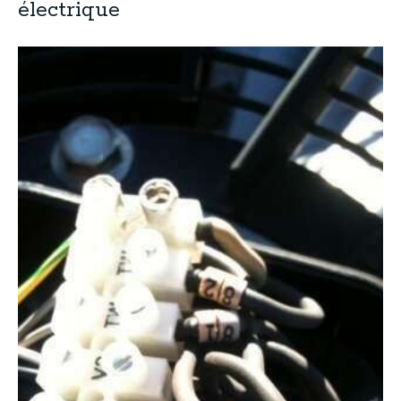
électrique