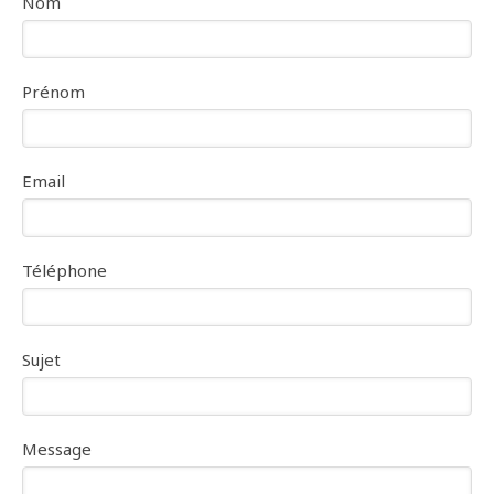
Nom
Prénom
Email
Téléphone
Sujet
Message