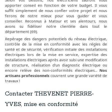
Selon vos besoins, nos electriciens sauront vous
apporter conseil en fonction de votre budget. Il vous
suffit simplement de nous confier votre projet et nous
ferons de notre mieux pour vous guider et vous
conseiller. Reconnus à Matour et ses alentours, nous
avons su fidéliser notre clientèle dans tout le
département (69).
Repérage des dangers potentiels du réseau électrique,
contrôle de la mise en conformité avec les régles de
santé et de sécurité, vérification initiale des installations
électriques lors de la mise en service, expertise des
installations électriques après avoir subi une modification
de structure, réalisation d'un diagnostic électrique ou
encore relève des non-conformités électriques...
Nos
artisans professionnels
couvrent une grande variété de
travaux !
Contacter THEVENET PIERRE-
YVES, mise en conformité