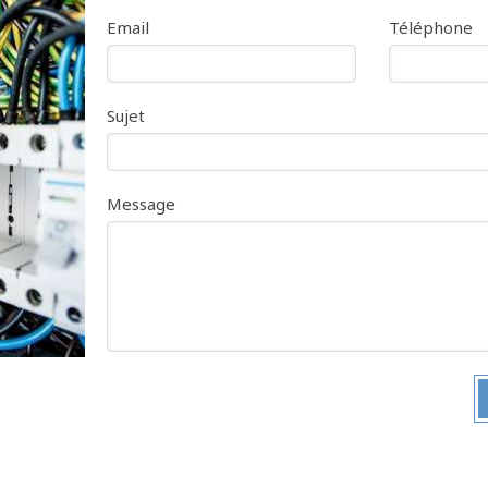
Email
Téléphone
Sujet
Message