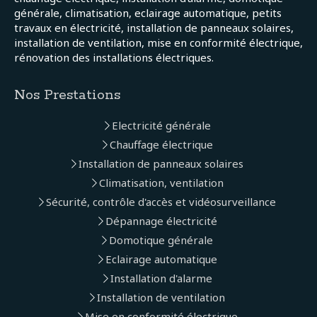
générale, climatisation, eclairage automatique, petits
travaux en électricité, installation de panneaux solaires,
installation de ventilation, mise en conformité électrique,
rénovation des installations électriques.
Nos Prestations
Electricité générale
Chauffage électrique
Installation de panneaux solaires
Climatisation, ventilation
Sécurité, contrôle d'accès et vidéosurveillance
Dépannage électricité
Domotique générale
Eclairage automatique
Installation d'alarme
Installation de ventilation
Mise en conformité électrique