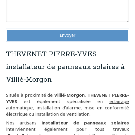
Envoyer
THEVENET PIERRE-YVES,
installateur de panneaux solaires à
Villié-Morgon
Située à proximité de
Villié-Morgon
,
THEVENET PIERRE-
YVES
est également spécialisée en
eclairage
automatique
,
installation d'alarme
,
mise en conformité
électrique
ou
installation de ventilation
.
Nos artisans
installateur de panneaux solaires
interviennent également pour tous travaux