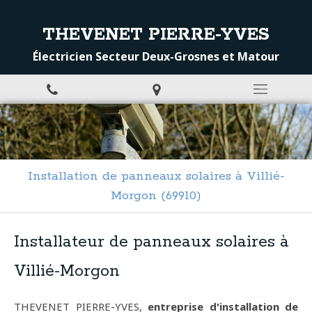
THEVENET PIERRE-YVES
Électricien Secteur Deux-Grosnes et Matour
Installation de panneaux solaires à Villié-
Morgon (69910)
Installateur de panneaux solaires à
Villié-Morgon
THEVENET PIERRE-YVES,
entreprise d'installation de