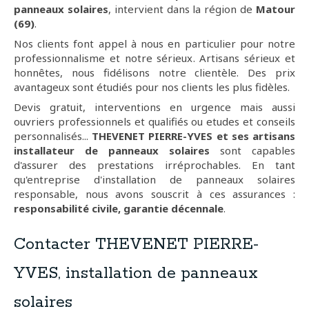
panneaux solaires
, intervient dans la région de
Matour
(69)
.
Nos clients font appel à nous en particulier pour notre
professionnalisme et notre sérieux. Artisans sérieux et
honnêtes, nous fidélisons notre clientèle. Des prix
avantageux sont étudiés pour nos clients les plus fidèles.
Devis gratuit, interventions en urgence mais aussi
ouvriers professionnels et qualifiés ou etudes et conseils
personnalisés...
THEVENET PIERRE-YVES et ses artisans
installateur de panneaux solaires
sont capables
d'assurer des prestations irréprochables. En tant
qu'entreprise d'installation de panneaux solaires
responsable, nous avons souscrit à ces assurances :
responsabilité civile, garantie décennale
.
Contacter THEVENET PIERRE-
YVES, installation de panneaux
solaires