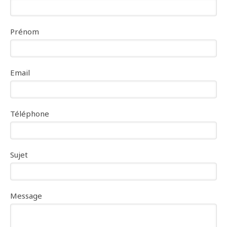
Prénom
Email
Téléphone
Sujet
Message