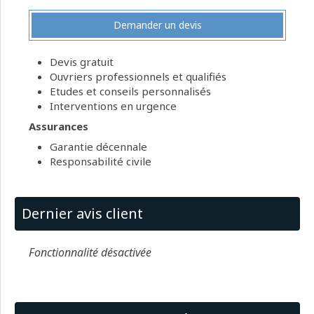
Demander un devis
Devis gratuit
Ouvriers professionnels et qualifiés
Etudes et conseils personnalisés
Interventions en urgence
Assurances
Garantie décennale
Responsabilité civile
Dernier avis client
Fonctionnalité désactivée