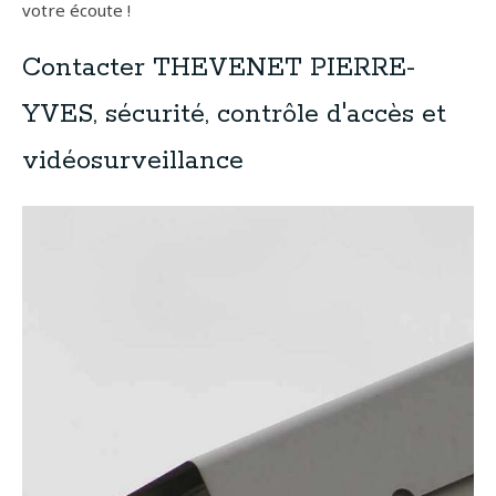
votre écoute !
Contacter THEVENET PIERRE-
YVES, sécurité, contrôle d'accès et
vidéosurveillance