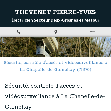
THEVENET PIERRE-YVES
Électricien Secteur Deux-Grosnes et Matour
Sécurité, contrôle d'accès et vidéosurveillance à
La Chapelle-de-Guinchay (71570)
Sécurité, contrôle d'accès et
vidéosurveillance à La Chapelle-de-
Guinchay