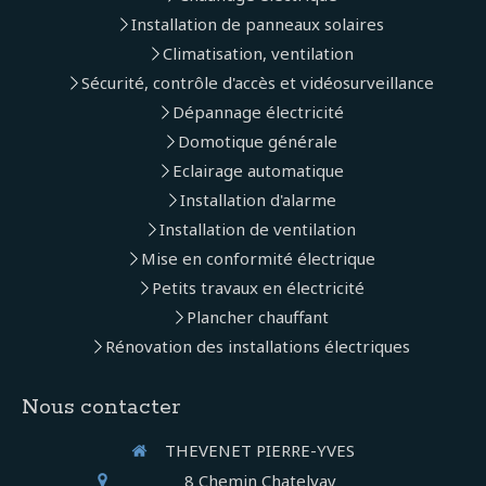
Installation de panneaux solaires
Climatisation, ventilation
Sécurité, contrôle d'accès et vidéosurveillance
Dépannage électricité
Domotique générale
Eclairage automatique
Installation d'alarme
Installation de ventilation
Mise en conformité électrique
Petits travaux en électricité
Plancher chauffant
Rénovation des installations électriques
Nous contacter
THEVENET PIERRE-YVES
8 Chemin Chatelvay