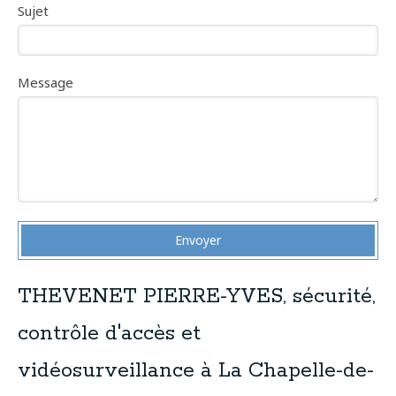
Sujet
Message
Envoyer
THEVENET PIERRE-YVES, sécurité,
contrôle d'accès et
vidéosurveillance à La Chapelle-de-