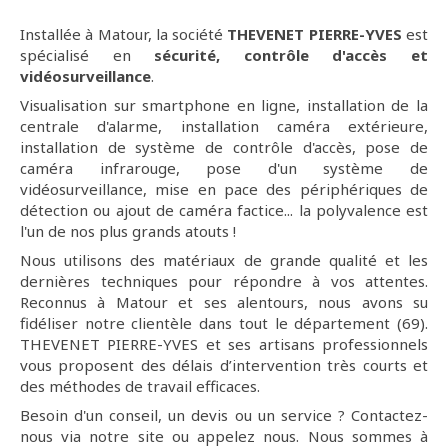
Installée à Matour, la société
THEVENET PIERRE-YVES
est
spécialisé en
sécurité, contrôle d'accès et
vidéosurveillance
.
Visualisation sur smartphone en ligne, installation de la
centrale d'alarme, installation caméra extérieure,
installation de système de contrôle d'accès, pose de
caméra infrarouge, pose d'un système de
vidéosurveillance, mise en pace des périphériques de
détection ou ajout de caméra factice... la polyvalence est
l'un de nos plus grands atouts !
Nous utilisons des matériaux de grande qualité et les
dernières techniques pour répondre à vos attentes.
Reconnus à Matour et ses alentours, nous avons su
fidéliser notre clientèle dans tout le département (69).
THEVENET PIERRE-YVES et ses artisans professionnels
vous proposent des délais d’intervention très courts et
des méthodes de travail efficaces.
Besoin d'un conseil, un devis ou un service ? Contactez-
nous via notre site ou appelez nous. Nous sommes à