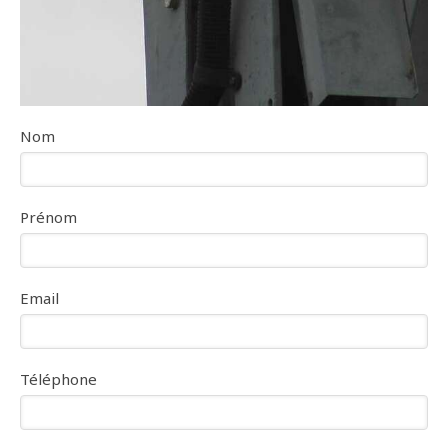
Nom
Prénom
Email
Téléphone