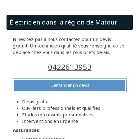
Électricien dans la région de Matour
N'hésitez pas à nous contacter pour un devis
gratuit. Un technicien qualifié vous renseigne ou se
déplace chez vous dans les plus brefs délais.
0422613953
Demander un devis
Devis gratuit
Ouvriers professionnels et qualifiés
Etudes et conseils personnalisés
Interventions en urgence
Assurances