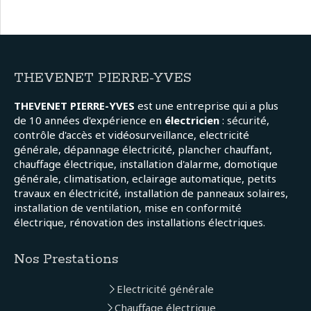
THEVENET PIERRE-YVES
THEVENET PIERRE-YVES
est une entreprise qui a plus
de 10 années d'expérience en
électricien
: sécurité,
contrôle d'accès et vidéosurveillance, electricité
générale, dépannage électricité, plancher chauffant,
chauffage électrique, installation d'alarme, domotique
générale, climatisation, eclairage automatique, petits
travaux en électricité, installation de panneaux solaires,
installation de ventilation, mise en conformité
électrique, rénovation des installations électriques.
Nos Prestations
Electricité générale
Chauffage électrique