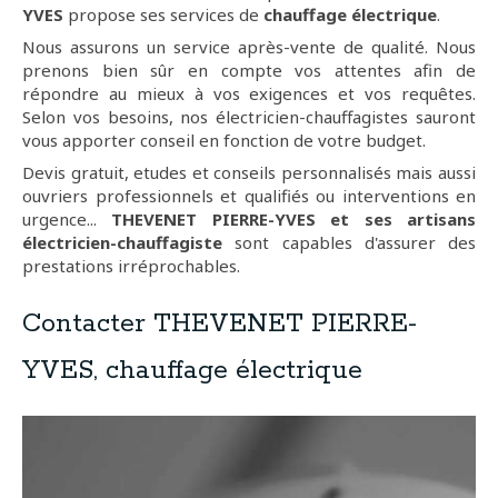
YVES
propose ses services de
chauffage électrique
.
Nous assurons un service après-vente de qualité. Nous
prenons bien sûr en compte vos attentes afin de
répondre au mieux à vos exigences et vos requêtes.
Selon vos besoins, nos électricien-chauffagistes sauront
vous apporter conseil en fonction de votre budget.
Devis gratuit, etudes et conseils personnalisés mais aussi
ouvriers professionnels et qualifiés ou interventions en
urgence...
THEVENET PIERRE-YVES et ses artisans
électricien-chauffagiste
sont capables d'assurer des
prestations irréprochables.
Contacter THEVENET PIERRE-
YVES, chauffage électrique