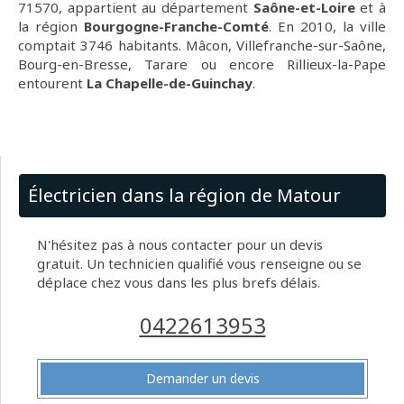
71570, appartient au département
Saône-et-Loire
et à
la région
Bourgogne-Franche-Comté
. En 2010, la ville
comptait 3746 habitants. Mâcon, Villefranche-sur-Saône,
Bourg-en-Bresse, Tarare ou encore Rillieux-la-Pape
entourent
La Chapelle-de-Guinchay
.
Électricien dans la région de Matour
N'hésitez pas à nous contacter pour un devis
gratuit. Un technicien qualifié vous renseigne ou se
déplace chez vous dans les plus brefs délais.
0422613953
Demander un devis