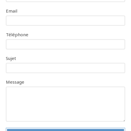
Email
Téléphone
Sujet
Message