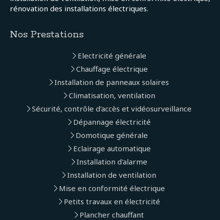
rénovation des installations électriques.
Nos Prestations
Electricité générale
Chauffage électrique
Installation de panneaux solaires
Climatisation, ventilation
Sécurité, contrôle d'accès et vidéosurveillance
Dépannage électricité
Domotique générale
Eclairage automatique
Installation d'alarme
Installation de ventilation
Mise en conformité électrique
Petits travaux en électricité
Plancher chauffant