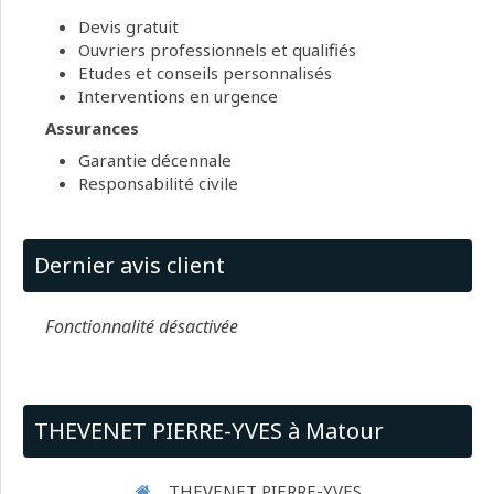
Devis gratuit
Ouvriers professionnels et qualifiés
Etudes et conseils personnalisés
Interventions en urgence
Assurances
Garantie décennale
Responsabilité civile
Dernier avis client
Fonctionnalité désactivée
THEVENET PIERRE-YVES à Matour
THEVENET PIERRE-YVES