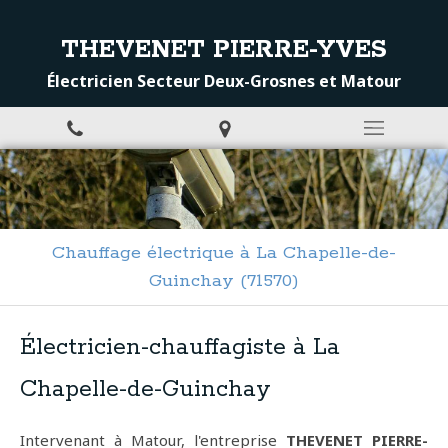
THEVENET PIERRE-YVES
Électricien Secteur Deux-Grosnes et Matour
Chauffage électrique à La Chapelle-de-
Guinchay (71570)
Électricien-chauffagiste à La
Chapelle-de-Guinchay
Intervenant à Matour, l'entreprise
THEVENET PIERRE-