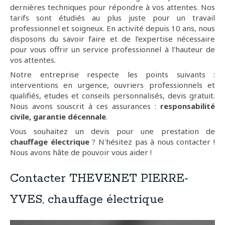
dernières techniques pour répondre à vos attentes. Nos
tarifs sont étudiés au plus juste pour un travail
professionnel et soigneux. En activité depuis 10 ans, nous
disposons du savoir faire et de l’expertise nécessaire
pour vous offrir un service professionnel à l'hauteur de
vos attentes.
Notre entreprise respecte les points suivants :
interventions en urgence, ouvriers professionnels et
qualifiés, etudes et conseils personnalisés, devis gratuit.
Nous avons souscrit à ces assurances :
responsabilité
civile, garantie décennale
.
Vous souhaitez un devis pour une prestation de
chauffage électrique
? N'hésitez pas à nous contacter !
Nous avons hâte de pouvoir vous aider !
Contacter THEVENET PIERRE-
YVES, chauffage électrique