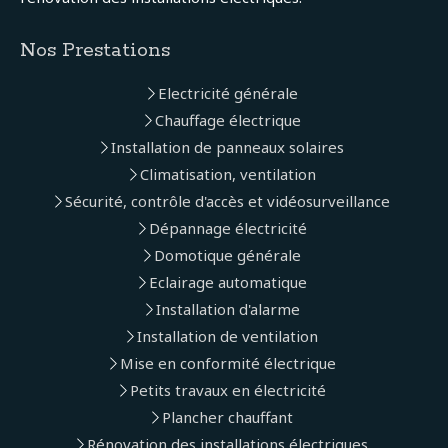
Nos Prestations
Electricité générale
Chauffage électrique
Installation de panneaux solaires
Climatisation, ventilation
Sécurité, contrôle d'accès et vidéosurveillance
Dépannage électricité
Domotique générale
Eclairage automatique
Installation d'alarme
Installation de ventilation
Mise en conformité électrique
Petits travaux en électricité
Plancher chauffant
Rénovation des installations électriques