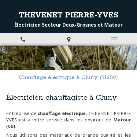
THEVENET PIERRE-YVES
Électricien Secteur Deux-Grosnes et Matour
Chauffage électrique à Cluny (71250)
Électricien-chauffagiste à Cluny
Entreprise de
chauffage électrique
, THEVENET PIERRE-
YVES est à votre service dans les environs de
Matour
(69)
.
Nous utilisons des matériaux de grande qualité et les