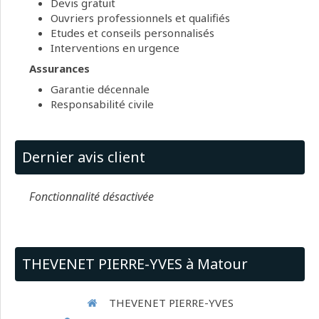
Devis gratuit
Ouvriers professionnels et qualifiés
Etudes et conseils personnalisés
Interventions en urgence
Assurances
Garantie décennale
Responsabilité civile
Dernier avis client
Fonctionnalité désactivée
THEVENET PIERRE-YVES à Matour
THEVENET PIERRE-YVES