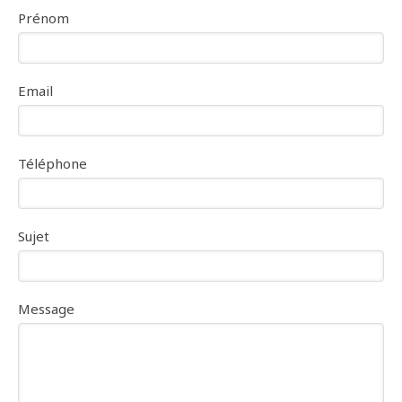
Prénom
Email
Téléphone
Sujet
Message