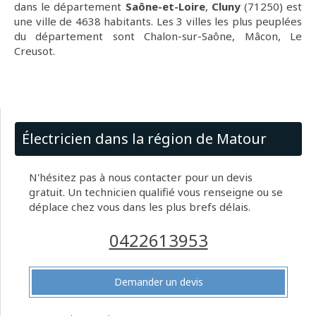
dans le département
Saône-et-Loire
,
Cluny
(71250) est
une ville de 4638 habitants. Les 3 villes les plus peuplées
du département sont Chalon-sur-Saône, Mâcon, Le
Creusot.
Électricien dans la région de Matour
N'hésitez pas à nous contacter pour un devis
gratuit. Un technicien qualifié vous renseigne ou se
déplace chez vous dans les plus brefs délais.
0422613953
Demander un devis