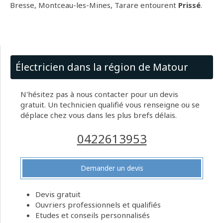
Bresse, Montceau-les-Mines, Tarare entourent
Prissé
.
Électricien dans la région de Matour
N'hésitez pas à nous contacter pour un devis
gratuit. Un technicien qualifié vous renseigne ou se
déplace chez vous dans les plus brefs délais.
0422613953
Demander un devis
Devis gratuit
Ouvriers professionnels et qualifiés
Etudes et conseils personnalisés