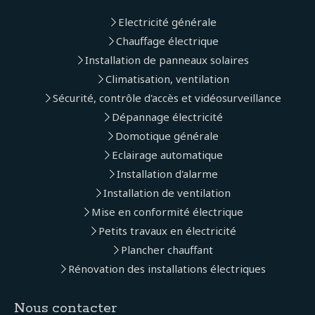
Electricité générale
Chauffage électrique
Installation de panneaux solaires
Climatisation, ventilation
Sécurité, contrôle d'accès et vidéosurveillance
Dépannage électricité
Domotique générale
Eclairage automatique
Installation d'alarme
Installation de ventilation
Mise en conformité électrique
Petits travaux en électricité
Plancher chauffant
Rénovation des installations électriques
Nous contacter