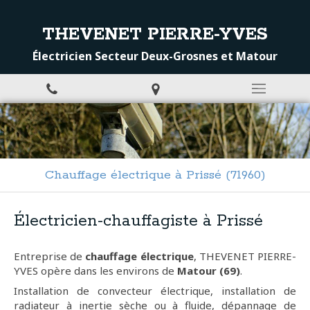
THEVENET PIERRE-YVES
Électricien Secteur Deux-Grosnes et Matour
Chauffage électrique à Prissé (71960)
Électricien-chauffagiste à Prissé
Entreprise de
chauffage électrique
, THEVENET PIERRE-
YVES opère dans les environs de
Matour (69)
.
Installation de convecteur électrique, installation de
radiateur à inertie sèche ou à fluide, dépannage de