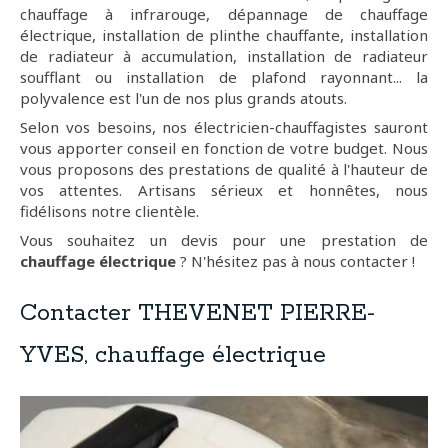
chauffage à infrarouge, dépannage de chauffage
électrique, installation de plinthe chauffante, installation
de radiateur à accumulation, installation de radiateur
soufflant ou installation de plafond rayonnant... la
polyvalence est l'un de nos plus grands atouts.
Selon vos besoins, nos électricien-chauffagistes sauront
vous apporter conseil en fonction de votre budget. Nous
vous proposons des prestations de qualité à l'hauteur de
vos attentes. Artisans sérieux et honnêtes, nous
fidélisons notre clientèle.
Vous souhaitez un devis pour une prestation de
chauffage électrique
? N'hésitez pas à nous contacter !
Contacter THEVENET PIERRE-
YVES, chauffage électrique