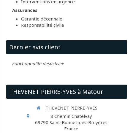
Interventions en urgence
Assurances
Garantie décennale
Responsabilité civile
Dernier avis client
Fonctionnalité désactivée
THEVENET PIERRE-YVES à Matour
THEVENET PIERRE-YVES
8 Chemin Chatelvay
69790
Saint-Bonnet-des-Bruyères
France