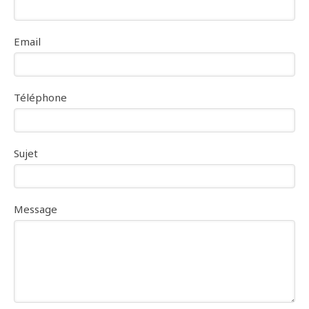
Email
Téléphone
Sujet
Message