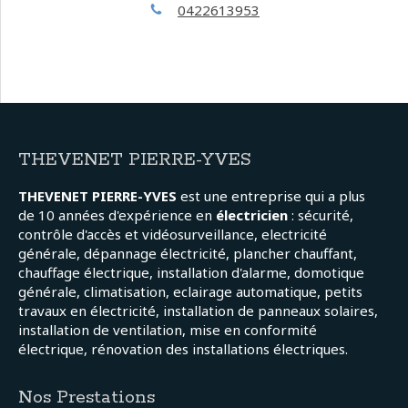
0422613953
THEVENET PIERRE-YVES
THEVENET PIERRE-YVES
est une entreprise qui a plus
de 10 années d'expérience en
électricien
: sécurité,
contrôle d'accès et vidéosurveillance, electricité
générale, dépannage électricité, plancher chauffant,
chauffage électrique, installation d'alarme, domotique
générale, climatisation, eclairage automatique, petits
travaux en électricité, installation de panneaux solaires,
installation de ventilation, mise en conformité
électrique, rénovation des installations électriques.
Nos Prestations