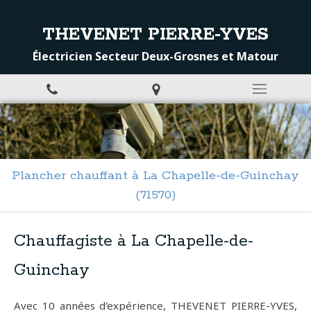
THEVENET PIERRE-YVES
Électricien Secteur Deux-Grosnes et Matour
Plancher chauffant à La Chapelle-de-Guinchay
(71570)
Chauffagiste à La Chapelle-de-
Guinchay
Avec 10 années d'expérience, THEVENET PIERRE-YVES,