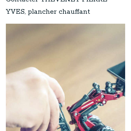
YVES, plancher chauffant