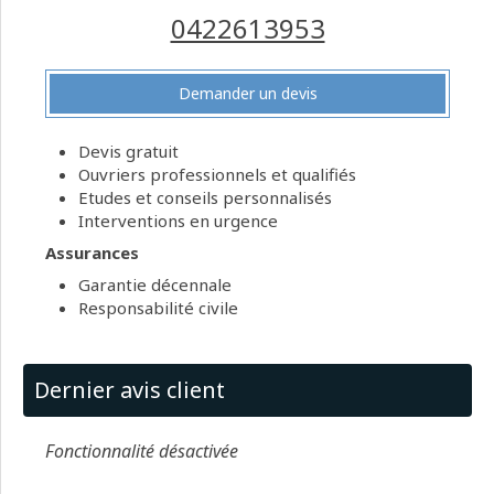
0422613953
Demander un devis
Devis gratuit
Ouvriers professionnels et qualifiés
Etudes et conseils personnalisés
Interventions en urgence
Assurances
Garantie décennale
Responsabilité civile
Dernier avis client
Fonctionnalité désactivée