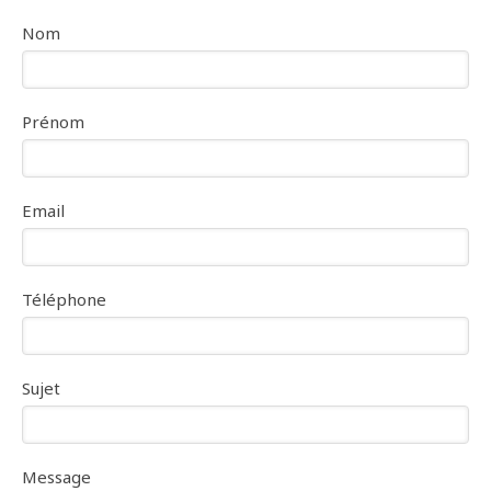
Nom
Prénom
Email
Téléphone
Sujet
Message