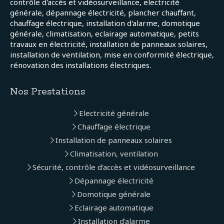
contrôle d'accès et vidéosurveillance, electricité
générale, dépannage électricité, plancher chauffant,
chauffage électrique, installation d'alarme, domotique
générale, climatisation, eclairage automatique, petits
travaux en électricité, installation de panneaux solaires,
installation de ventilation, mise en conformité électrique,
rénovation des installations électriques.
Nos Prestations
Electricité générale
Chauffage électrique
Installation de panneaux solaires
Climatisation, ventilation
Sécurité, contrôle d'accès et vidéosurveillance
Dépannage électricité
Domotique générale
Eclairage automatique
Installation d'alarme