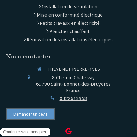
Installation de ventilation
Mise en conformité électrique
Petits travaux en électricité
Plancher chauffant
Rénovation des installations électriques
Nous contacter
THEVENET PIERRE-YVES
8 Chemin Chatelvay
69790
Saint-Bonnet-des-Bruyères
France
0422613953
Demander un devis