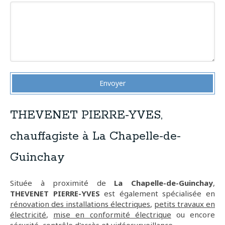
Envoyer
THEVENET PIERRE-YVES,
chauffagiste à La Chapelle-de-
Guinchay
Située à proximité de
La Chapelle-de-Guinchay
,
THEVENET PIERRE-YVES
est également spécialisée en
rénovation des installations électriques
,
petits travaux en
électricité
,
mise en conformité électrique
ou encore