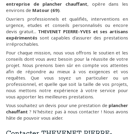
entreprise de plancher chauffant
, opère dans les
environs de
Matour (69)
.
Ouvriers professionnels et qualifiés, interventions en
urgence, etudes et conseils personnalisés ou encore
devis gratuit...
THEVENET PIERRE-YVES et ses artisans
expérimentés
sont capables d'assurer des prestations
irréprochables.
Pour chaque mission, nous vous offrons le soutien et les
conseils dont vous avez besoin pour la réussite de votre
projet. Nous prenons bien sûr en compte vos attentes
afin de répondre au mieux à vos exigences et vos
requêtes. Que vous soyez un particulier ou un
professionnel, et quelle que soit la taille de vos projets,
nous mettons notre expérience à votre service pour
vous apporter les meilleures prestations.
Vous souhaitez un devis pour une prestation de
plancher
chauffant
? N'hésitez pas à nous contacter ! Nous avons
hâte de pouvoir vous aider.
Contacter THEVENET PIERRE-