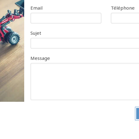
Email
Téléphone
Sujet
Message