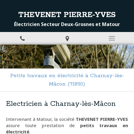
THEVENET PIERRE-YVES
Électricien Secteur Deux-Grosnes et Matour
Petits travaux en électricité à Charnay-lès-
Mâcon (71850)
Electricien à Charnay-lès-Mâcon
Intervenant à Matour, la société
THEVENET PIERRE-YVES
assure toute prestation de
petits travaux en
électricité
.