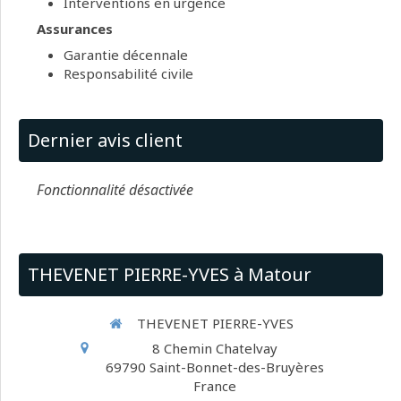
Interventions en urgence
Assurances
Garantie décennale
Responsabilité civile
Dernier avis client
Fonctionnalité désactivée
THEVENET PIERRE-YVES à Matour
THEVENET PIERRE-YVES
8 Chemin Chatelvay
69790
Saint-Bonnet-des-Bruyères
France