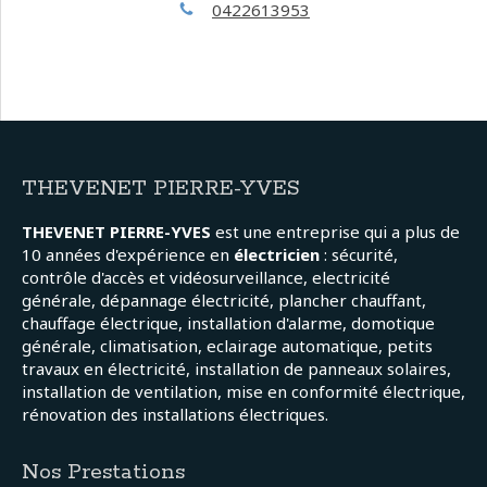
0422613953
THEVENET PIERRE-YVES
THEVENET PIERRE-YVES
est une entreprise qui a plus de
10 années d'expérience en
électricien
: sécurité,
contrôle d'accès et vidéosurveillance, electricité
générale, dépannage électricité, plancher chauffant,
chauffage électrique, installation d'alarme, domotique
générale, climatisation, eclairage automatique, petits
travaux en électricité, installation de panneaux solaires,
installation de ventilation, mise en conformité électrique,
rénovation des installations électriques.
Nos Prestations