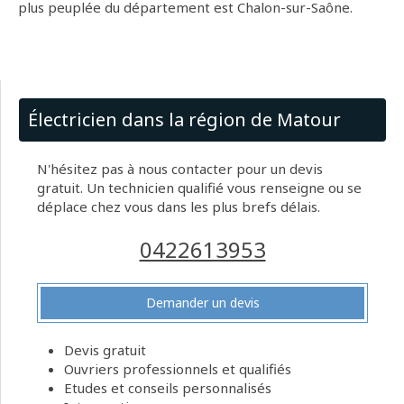
plus peuplée du département est Chalon-sur-Saône.
Électricien dans la région de Matour
N'hésitez pas à nous contacter pour un devis
gratuit. Un technicien qualifié vous renseigne ou se
déplace chez vous dans les plus brefs délais.
0422613953
Demander un devis
Devis gratuit
Ouvriers professionnels et qualifiés
Etudes et conseils personnalisés