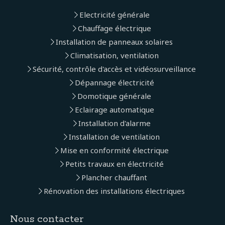
Electricité générale
Chauffage électrique
Installation de panneaux solaires
Climatisation, ventilation
Sécurité, contrôle d'accès et vidéosurveillance
Dépannage électricité
Domotique générale
Eclairage automatique
Installation d'alarme
Installation de ventilation
Mise en conformité électrique
Petits travaux en électricité
Plancher chauffant
Rénovation des installations électriques
Nous contacter