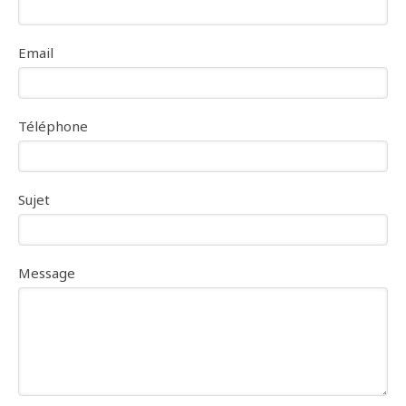
Email
Téléphone
Sujet
Message