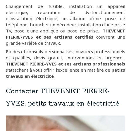
Changement de fusible, installation un appareil
électrique, réparation de dysfonctionnement
d'installation électrique, installation d’une prise de
téléphone, brancher un décodeur, installation d’une prise
TV, pose d’une applique ou pose de prise...
THEVENET
PIERRE-YVES et ses artisans certifiés
couvrent une
grande variété de travaux.
Etudes et conseils personnalisés, ouvriers professionnels
et qualifiés, devis gratuit, interventions en urgence...
THEVENET PIERRE-YVES et ses artisans professionnels
s'attachent à vous offrir l'excellence en matière de
petits
travaux en électricité
.
Contacter THEVENET PIERRE-
YVES, petits travaux en électricité