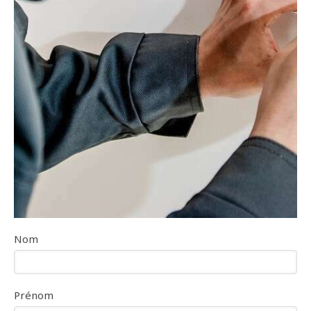
Nom
Prénom