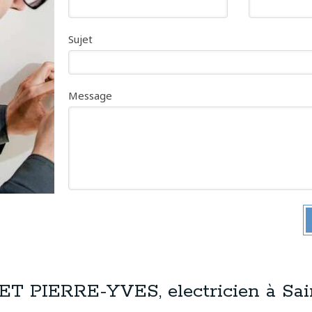
Sujet
Message
 PIERRE-YVES, electricien à Sai