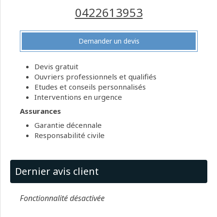
0422613953
Demander un devis
Devis gratuit
Ouvriers professionnels et qualifiés
Etudes et conseils personnalisés
Interventions en urgence
Assurances
Garantie décennale
Responsabilité civile
Dernier avis client
Fonctionnalité désactivée