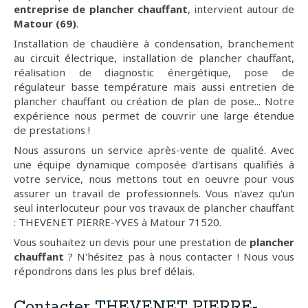
entreprise de plancher chauffant
, intervient autour de
Matour (69)
.
Installation de chaudière à condensation, branchement
au circuit électrique, installation de plancher chauffant,
réalisation de diagnostic énergétique, pose de
régulateur basse température mais aussi entretien de
plancher chauffant ou création de plan de pose... Notre
expérience nous permet de couvrir une large étendue
de prestations !
Nous assurons un service après-vente de qualité. Avec
une équipe dynamique composée d'artisans qualifiés à
votre service, nous mettons tout en oeuvre pour vous
assurer un travail de professionnels. Vous n'avez qu'un
seul interlocuteur pour vos travaux de plancher chauffant
: THEVENET PIERRE-YVES à Matour 71520.
Vous souhaitez un devis pour une prestation de
plancher
chauffant
? N'hésitez pas à nous contacter ! Nous vous
répondrons dans les plus bref délais.
Contacter THEVENET PIERRE-