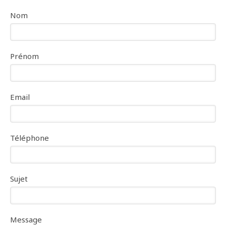
Nom
Prénom
Email
Téléphone
Sujet
Message