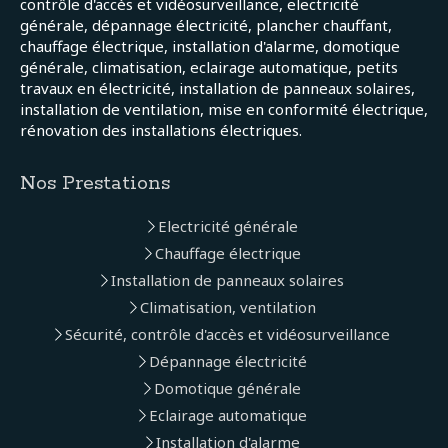
contrôle d'accès et vidéosurveillance, electricité
générale, dépannage électricité, plancher chauffant,
chauffage électrique, installation d'alarme, domotique
générale, climatisation, eclairage automatique, petits
travaux en électricité, installation de panneaux solaires,
installation de ventilation, mise en conformité électrique,
rénovation des installations électriques.
Nos Prestations
Electricité générale
Chauffage électrique
Installation de panneaux solaires
Climatisation, ventilation
Sécurité, contrôle d'accès et vidéosurveillance
Dépannage électricité
Domotique générale
Eclairage automatique
Installation d'alarme