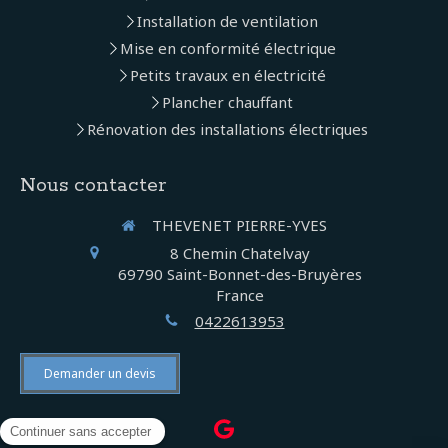
Installation de ventilation
Mise en conformité électrique
Petits travaux en électricité
Plancher chauffant
Rénovation des installations électriques
Nous contacter
THEVENET PIERRE-YVES
8 Chemin Chatelvay
69790
Saint-Bonnet-des-Bruyères
France
0422613953
Demander un devis