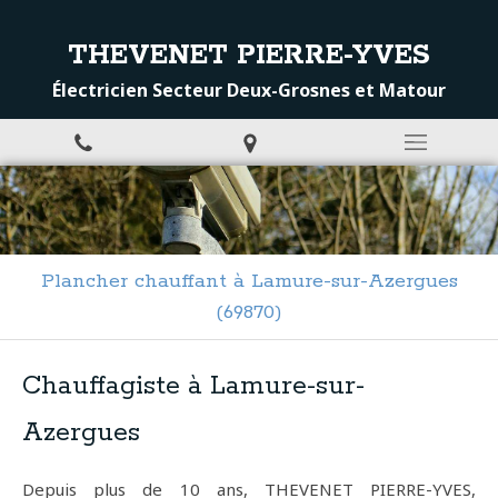
THEVENET PIERRE-YVES
Électricien Secteur Deux-Grosnes et Matour
Plancher chauffant à Lamure-sur-Azergues
(69870)
Chauffagiste à Lamure-sur-
Azergues
Depuis plus de 10 ans, THEVENET PIERRE-YVES,