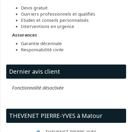
Devis gratuit
Ouvriers professionnels et qualifiés
Etudes et conseils personnalisés
Interventions en urgence
Assurances
Garantie décennale
Responsabilité civile
Dernier avis client
Fonctionnalité désactivée
THEVENET PIERRE-YVES à Matour
THEVENET PIERRE-YVES