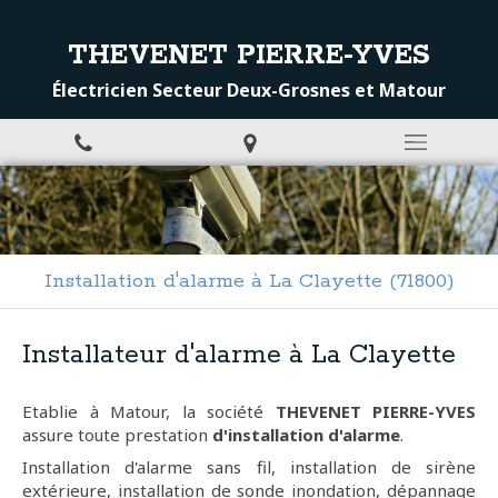
THEVENET PIERRE-YVES
Électricien Secteur Deux-Grosnes et Matour
Installation d'alarme à La Clayette (71800)
Installateur d'alarme à La Clayette
Etablie à Matour, la société
THEVENET PIERRE-YVES
assure toute prestation
d'installation d'alarme
.
Installation d'alarme sans fil, installation de sirène
extérieure, installation de sonde inondation, dépannage