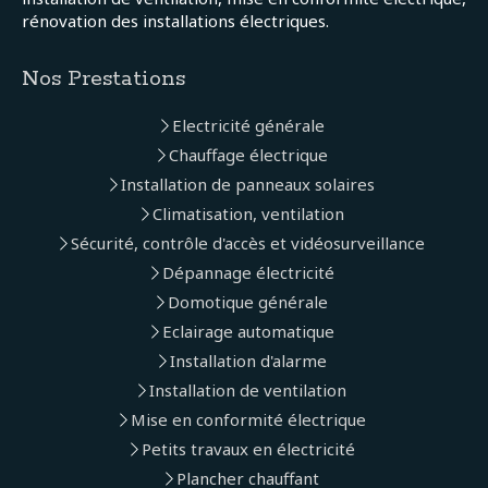
rénovation des installations électriques.
Nos Prestations
Electricité générale
Chauffage électrique
Installation de panneaux solaires
Climatisation, ventilation
Sécurité, contrôle d'accès et vidéosurveillance
Dépannage électricité
Domotique générale
Eclairage automatique
Installation d'alarme
Installation de ventilation
Mise en conformité électrique
Petits travaux en électricité
Plancher chauffant