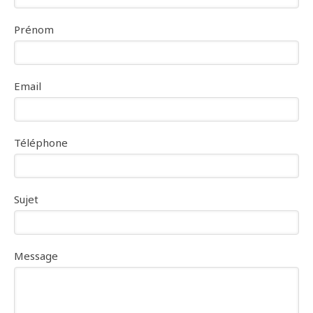
Prénom
Email
Téléphone
Sujet
Message