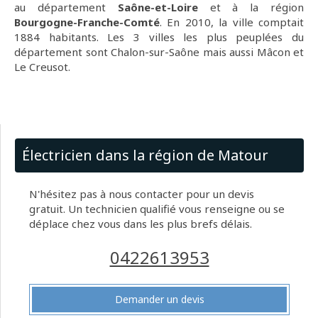
au département
Saône-et-Loire
et à la région
Bourgogne-Franche-Comté
. En 2010, la ville comptait
1884 habitants. Les 3 villes les plus peuplées du
département sont Chalon-sur-Saône mais aussi Mâcon et
Le Creusot.
Électricien dans la région de Matour
N'hésitez pas à nous contacter pour un devis
gratuit. Un technicien qualifié vous renseigne ou se
déplace chez vous dans les plus brefs délais.
0422613953
Demander un devis