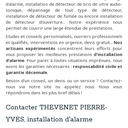
d'alarme, installation de détecteur de bris de vitre audio-
sonique, dépannage de tout type de détecteur,
installation de détecteur de fumée ou encore installation
de détecteur d'ouverture... Notre expérience nous
permet de couvrir une large étendue de prestations.
Etudes et conseils personnalisés, ouvriers professionnels
et qualifiés, interventions en urgence, devis gratuit...
Nos
artisans expérimentés
concentrent leurs efforts pour
vous proposer les meilleures prestations
d'installation
d'alarme
. Pour parer à toutes situations imprévues, nous
avons les garanties nécessaires :
responsabilité civile et
garantie décennale
.
Besoin d'un conseil, un devis ou un service ? Contactez-
nous via notre site ou appelez nous. Nous vous
répondrons dans les plus bref délais !
Contacter THEVENET PIERRE-
YVES, installation d'alarme