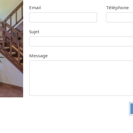
Email
Téléphone
Sujet
Message