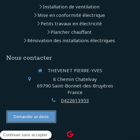
Installation de ventilation
Mise en conformité électrique
Petits travaux en électricité
Plancher chauffant
Rénovation des installations électriques
Nous contacter
THEVENET PIERRE-YVES
8 Chemin Chatelvay
69790
Saint-Bonnet-des-Bruyères
France
0422613953
Demander un devis