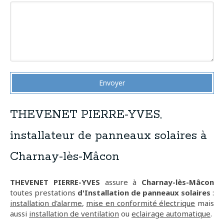
Envoyer
THEVENET PIERRE-YVES,
installateur de panneaux solaires à
Charnay-lès-Mâcon
THEVENET PIERRE-YVES
assure à
Charnay-lès-Mâcon
toutes prestations
d'Installation de panneaux solaires
:
installation d'alarme
,
mise en conformité électrique
mais
aussi
installation de ventilation
ou
eclairage automatique
.