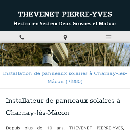
THEVENET PIERRE-YVES
Électricien Secteur Deux-Grosnes et Matour
Installation de panneaux solaires à Charnay-lès-
Mâcon (71850)
Installateur de panneaux solaires à
Charnay-lès-Mâcon
Depuis plus de 10 ans, THEVENET PIERRE-YVES,