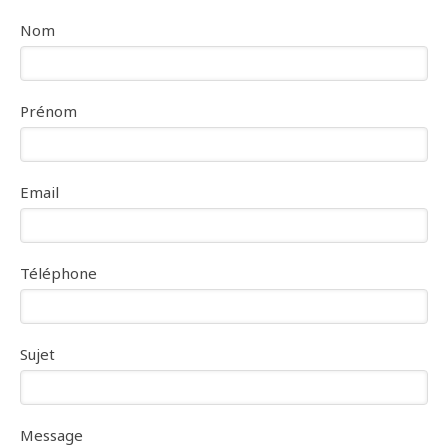
Nom
Prénom
Email
Téléphone
Sujet
Message