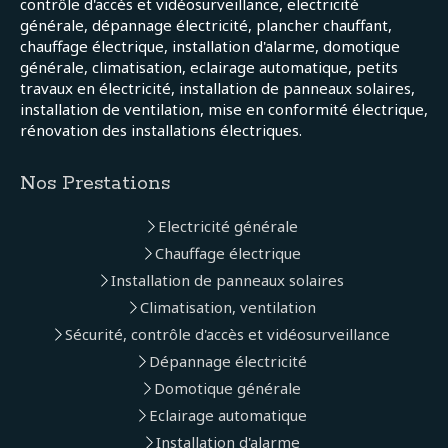
contrôle d'accès et vidéosurveillance, electricité
générale, dépannage électricité, plancher chauffant,
chauffage électrique, installation d'alarme, domotique
générale, climatisation, eclairage automatique, petits
travaux en électricité, installation de panneaux solaires,
installation de ventilation, mise en conformité électrique,
rénovation des installations électriques.
Nos Prestations
Electricité générale
Chauffage électrique
Installation de panneaux solaires
Climatisation, ventilation
Sécurité, contrôle d'accès et vidéosurveillance
Dépannage électricité
Domotique générale
Eclairage automatique
Installation d'alarme