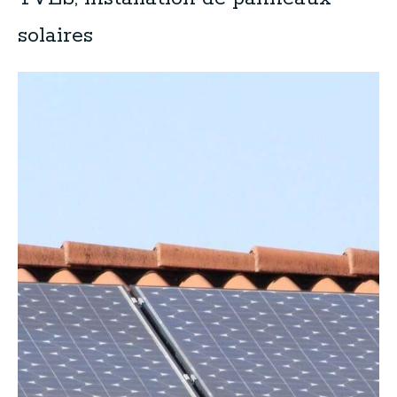
solaires