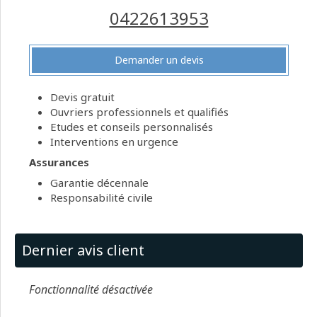
0422613953
Demander un devis
Devis gratuit
Ouvriers professionnels et qualifiés
Etudes et conseils personnalisés
Interventions en urgence
Assurances
Garantie décennale
Responsabilité civile
Dernier avis client
Fonctionnalité désactivée