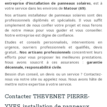
entreprise d'installation de panneaux solaires
, est à
votre service dans les environs de
Matour (69)
.
Nos artisans installateur de panneaux solaires sont des
professionnels diplômés et spécialisés. Il vous suffit
simplement de nous confier votre projet et nous ferons
de notre mieux pour vous guider et vous conseiller.
Notre entreprise est digne de confiance.
Etudes et conseils personnalisés, interventions en
urgence, ouvriers professionnels et qualifiés, devis
gratuit...
Nos artisans professionnels
concentrent leurs
efforts pour vous proposer les meilleures prestations.
Nous avons souscrit à ces assurances :
garantie
décennale, responsabilité civile
.
Besoin d'un conseil, un devis ou un service ? Contactez-
nous via notre site ou appelez nous. Nous avons hâte de
mettre notre expertise à votre service.
Contacter THEVENET PIERRE-
YVES, installation de panneaux