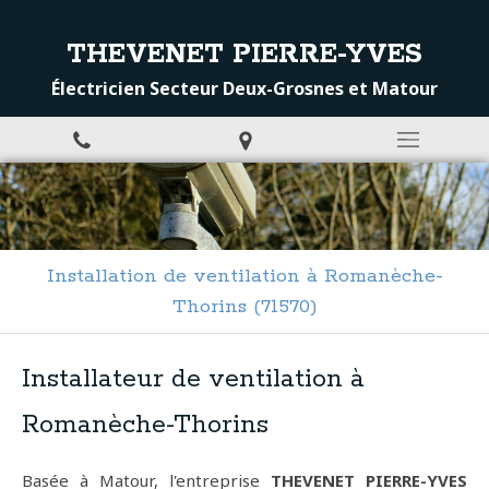
THEVENET PIERRE-YVES
Électricien Secteur Deux-Grosnes et Matour
Installation de ventilation à Romanèche-
Thorins (71570)
Installateur de ventilation à
Romanèche-Thorins
Basée à Matour, l'entreprise
THEVENET PIERRE-YVES