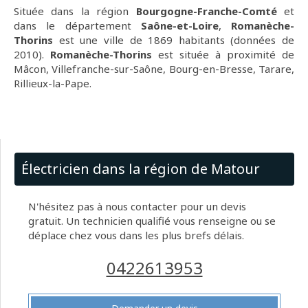
Située dans la région
Bourgogne-Franche-Comté
et
dans le département
Saône-et-Loire
,
Romanèche-
Thorins
est une ville de 1869 habitants (données de
2010).
Romanèche-Thorins
est située à proximité de
Mâcon, Villefranche-sur-Saône, Bourg-en-Bresse, Tarare,
Rillieux-la-Pape.
Électricien dans la région de Matour
N'hésitez pas à nous contacter pour un devis
gratuit. Un technicien qualifié vous renseigne ou se
déplace chez vous dans les plus brefs délais.
0422613953