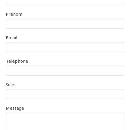
Prénom
Email
Téléphone
Sujet
Message