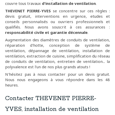
couvre tous travaux
d'installation de ventilation
.
THEVENET PIERRE-YVES
se concentre sur ces règles :
devis gratuit, interventions en urgence, etudes et
conseils personnalisés ou ouvriers professionnels et
qualifiés. Nous avons souscrit à ces assurances :
responsabilité civile et garantie décennale
.
Augmentation des diamètres de conduits de ventilation,
réparation d'hotte, conception de système de
ventilation, dépannage de ventilation, installation de
ventilation, extraction de cuisine, simplification du réseau
de conduits de ventilation, entretien de ventilation... la
polyvalence est l'un de nos plus grands atouts !
N'hésitez pas à nous contacter pour un devis gratuit.
Nous nous engageons à vous répondre dans les 48
heures.
Contacter THEVENET PIERRE-
YVES, installation de ventilation