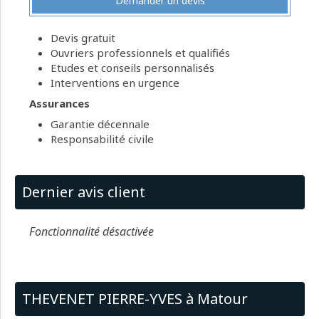
Demander un devis
Devis gratuit
Ouvriers professionnels et qualifiés
Etudes et conseils personnalisés
Interventions en urgence
Assurances
Garantie décennale
Responsabilité civile
Dernier avis client
Fonctionnalité désactivée
THEVENET PIERRE-YVES à Matour