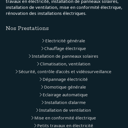
travaux en électricité, installation de panneaux solaires,
installation de ventilation, mise en conformité électrique,
rénovation des installations électriques.
Nos Prestations
Electricité générale
Chauffage électrique
Installation de panneaux solaires
Climatisation, ventilation
Sécurité, contrôle d'accès et vidéosurveillance
Dépannage électricité
Domotique générale
Eclairage automatique
Installation d'alarme
Installation de ventilation
Mise en conformité électrique
Petits travaux en électricité