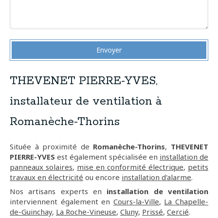
Envoyer
THEVENET PIERRE-YVES,
installateur de ventilation à
Romanèche-Thorins
Située à proximité de
Romanèche-Thorins
,
THEVENET
PIERRE-YVES
est également spécialisée en
installation de
panneaux solaires
,
mise en conformité électrique
,
petits
travaux en électricité
ou encore
installation d'alarme
.
Nos artisans experts en
installation de ventilation
interviennent également en
Cours-la-Ville
,
La Chapelle-
de-Guinchay
,
La Roche-Vineuse
,
Cluny
,
Prissé
,
Cercié
.