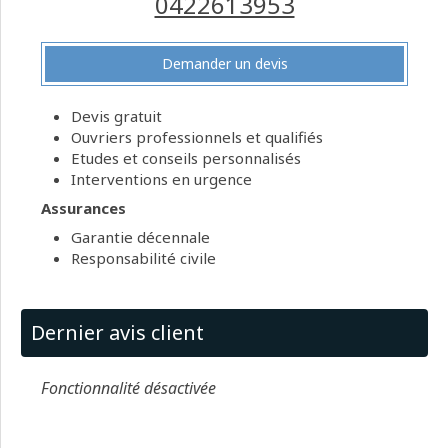
0422613953
Demander un devis
Devis gratuit
Ouvriers professionnels et qualifiés
Etudes et conseils personnalisés
Interventions en urgence
Assurances
Garantie décennale
Responsabilité civile
Dernier avis client
Fonctionnalité désactivée