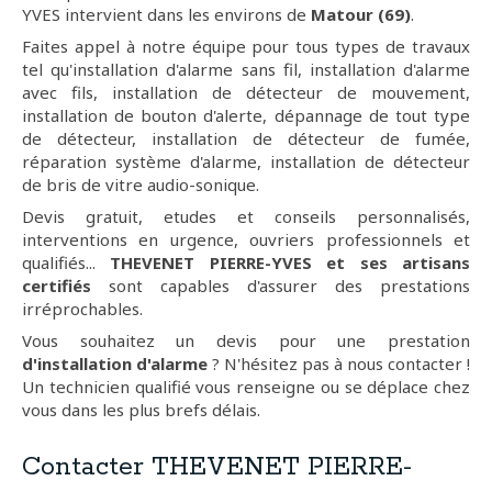
YVES intervient dans les environs de
Matour (69)
.
Faites appel à notre équipe pour tous types de travaux
tel qu'installation d'alarme sans fil, installation d'alarme
avec fils, installation de détecteur de mouvement,
installation de bouton d'alerte, dépannage de tout type
de détecteur, installation de détecteur de fumée,
réparation système d'alarme, installation de détecteur
de bris de vitre audio-sonique.
Devis gratuit, etudes et conseils personnalisés,
interventions en urgence, ouvriers professionnels et
qualifiés...
THEVENET PIERRE-YVES et ses artisans
certifiés
sont capables d'assurer des prestations
irréprochables.
Vous souhaitez un devis pour une prestation
d'installation d'alarme
? N'hésitez pas à nous contacter !
Un technicien qualifié vous renseigne ou se déplace chez
vous dans les plus brefs délais.
Contacter THEVENET PIERRE-