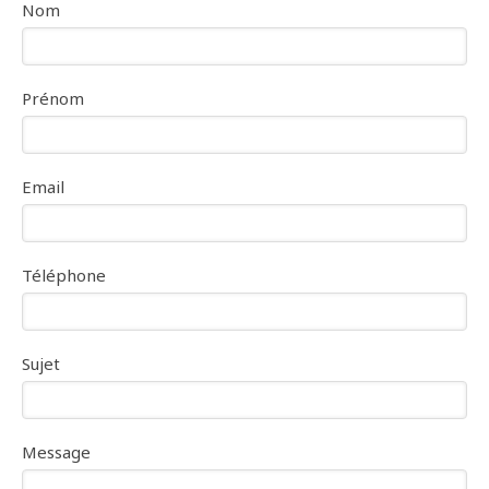
Nom
Prénom
Email
Téléphone
Sujet
Message