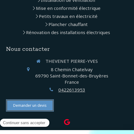
Installation de ventilation
Mise en conformité électrique
Petits travaux en électricité
Plancher chauffant
Rénovation des installations électriques
Nous contacter
THEVENET PIERRE-YVES
8 Chemin Chatelvay
69790
Saint-Bonnet-des-Bruyères
France
0422613953
Demander un devis