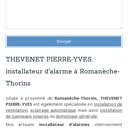
Envoyer
THEVENET PIERRE-YVES,
installateur d'alarme à Romanèche-
Thorins
Située à proximité de
Romanèche-Thorins
,
THEVENET
PIERRE-YVES
est également spécialisée en
installation de
ventilation
,
eclairage automatique
mais aussi
installation
de panneaux solaires
ou
domotique générale
.
Nos artisans
installateur d'alarmes
interviennent