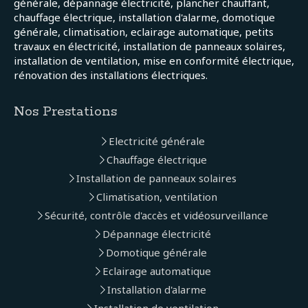
générale, dépannage électricité, plancher chauffant,
chauffage électrique, installation d'alarme, domotique
générale, climatisation, eclairage automatique, petits
travaux en électricité, installation de panneaux solaires,
installation de ventilation, mise en conformité électrique,
rénovation des installations électriques.
Nos Prestations
Electricité générale
Chauffage électrique
Installation de panneaux solaires
Climatisation, ventilation
Sécurité, contrôle d'accès et vidéosurveillance
Dépannage électricité
Domotique générale
Eclairage automatique
Installation d'alarme