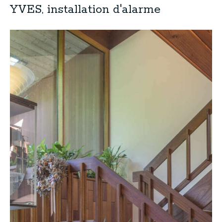
YVES, installation d'alarme