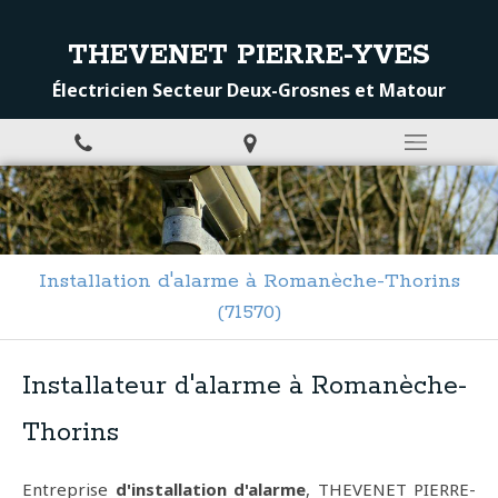
THEVENET PIERRE-YVES
Électricien Secteur Deux-Grosnes et Matour
Installation d'alarme à Romanèche-Thorins
(71570)
Installateur d'alarme à Romanèche-
Thorins
Entreprise
d'installation d'alarme
, THEVENET PIERRE-