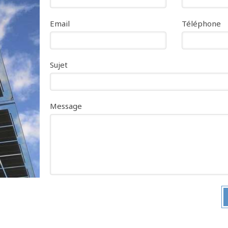
Email
Téléphone
Sujet
Message