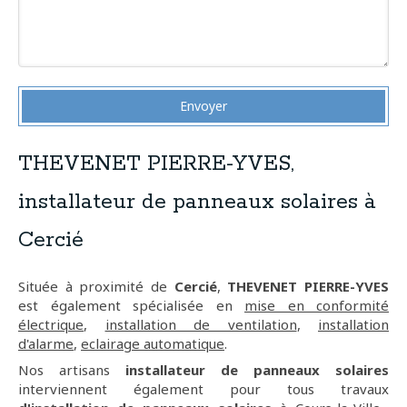
Envoyer
THEVENET PIERRE-YVES,
installateur de panneaux solaires à
Cercié
Située à proximité de
Cercié
,
THEVENET PIERRE-YVES
est également spécialisée en
mise en conformité
électrique
,
installation de ventilation
,
installation
d'alarme
,
eclairage automatique
.
Nos artisans
installateur de panneaux solaires
interviennent également pour tous travaux