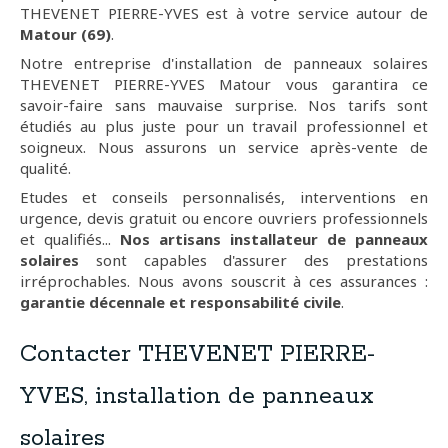
THEVENET PIERRE-YVES est à votre service autour de
Matour (69)
.
Notre entreprise d'installation de panneaux solaires
THEVENET PIERRE-YVES Matour vous garantira ce
savoir-faire sans mauvaise surprise. Nos tarifs sont
étudiés au plus juste pour un travail professionnel et
soigneux. Nous assurons un service après-vente de
qualité.
Etudes et conseils personnalisés, interventions en
urgence, devis gratuit ou encore ouvriers professionnels
et qualifiés...
Nos artisans installateur de panneaux
solaires
sont capables d'assurer des prestations
irréprochables. Nous avons souscrit à ces assurances :
garantie décennale et responsabilité civile
.
Contacter THEVENET PIERRE-
YVES, installation de panneaux
solaires