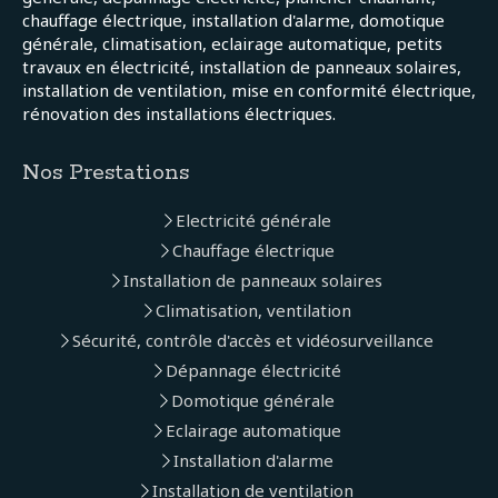
chauffage électrique, installation d'alarme, domotique
générale, climatisation, eclairage automatique, petits
travaux en électricité, installation de panneaux solaires,
installation de ventilation, mise en conformité électrique,
rénovation des installations électriques.
Nos Prestations
Electricité générale
Chauffage électrique
Installation de panneaux solaires
Climatisation, ventilation
Sécurité, contrôle d'accès et vidéosurveillance
Dépannage électricité
Domotique générale
Eclairage automatique
Installation d'alarme
Installation de ventilation