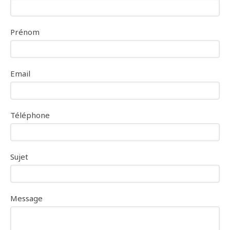
Prénom
Email
Téléphone
Sujet
Message