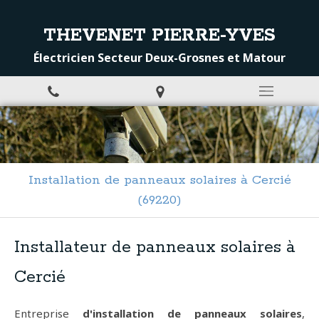
THEVENET PIERRE-YVES
Électricien Secteur Deux-Grosnes et Matour
Installation de panneaux solaires à Cercié
(69220)
Installateur de panneaux solaires à
Cercié
Entreprise
d'installation de panneaux solaires
,