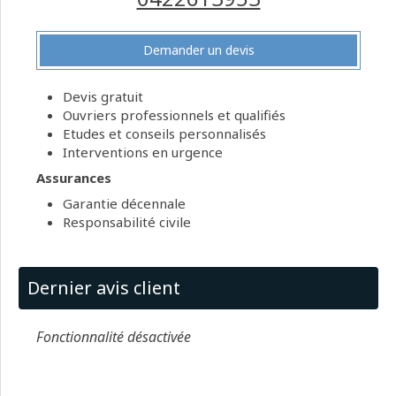
Demander un devis
Devis gratuit
Ouvriers professionnels et qualifiés
Etudes et conseils personnalisés
Interventions en urgence
Assurances
Garantie décennale
Responsabilité civile
Dernier avis client
Fonctionnalité désactivée