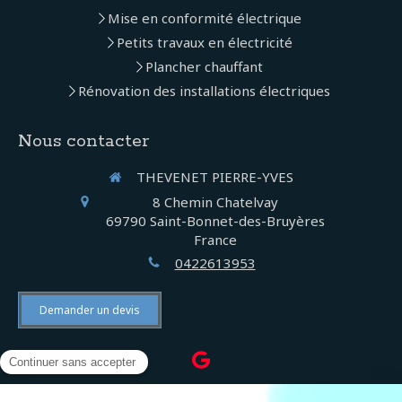
Mise en conformité électrique
Petits travaux en électricité
Plancher chauffant
Rénovation des installations électriques
Nous contacter
THEVENET PIERRE-YVES
8 Chemin Chatelvay
69790
Saint-Bonnet-des-Bruyères
France
0422613953
Demander un devis