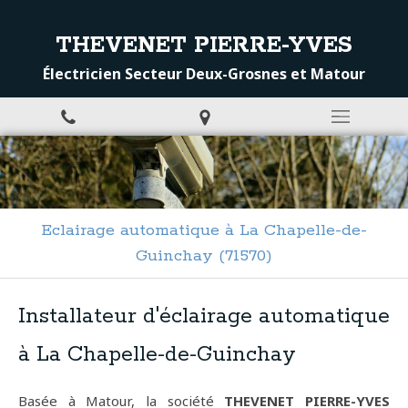
THEVENET PIERRE-YVES
Électricien Secteur Deux-Grosnes et Matour
Eclairage automatique à La Chapelle-de-
Guinchay (71570)
Installateur d'éclairage automatique
à La Chapelle-de-Guinchay
Basée à Matour, la société
THEVENET PIERRE-YVES