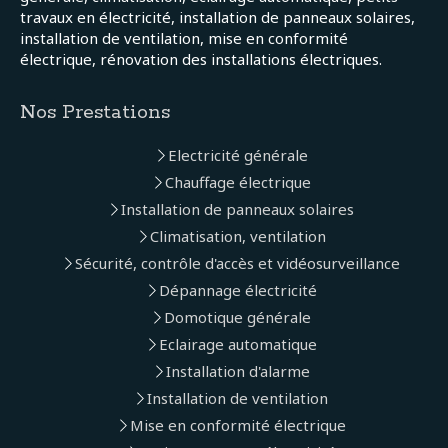
travaux en électricité, installation de panneaux solaires,
installation de ventilation, mise en conformité
électrique, rénovation des installations électriques.
Nos Prestations
Electricité générale
Chauffage électrique
Installation de panneaux solaires
Climatisation, ventilation
Sécurité, contrôle d'accès et vidéosurveillance
Dépannage électricité
Domotique générale
Eclairage automatique
Installation d'alarme
Installation de ventilation
Mise en conformité électrique