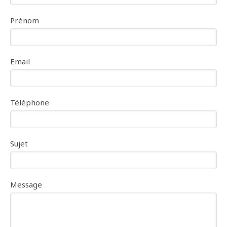
Prénom
Email
Téléphone
Sujet
Message