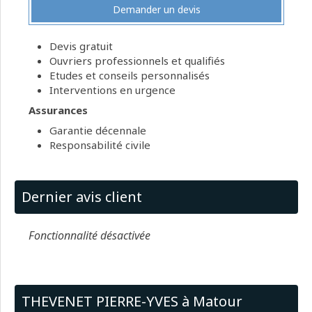
Demander un devis
Devis gratuit
Ouvriers professionnels et qualifiés
Etudes et conseils personnalisés
Interventions en urgence
Assurances
Garantie décennale
Responsabilité civile
Dernier avis client
Fonctionnalité désactivée
THEVENET PIERRE-YVES à Matour