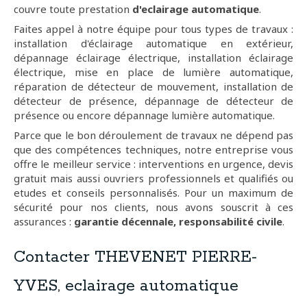
couvre toute prestation
d'eclairage automatique
.
Faites appel à notre équipe pour tous types de travaux :
installation d'éclairage automatique en extérieur,
dépannage éclairage électrique, installation éclairage
électrique, mise en place de lumière automatique,
réparation de détecteur de mouvement, installation de
détecteur de présence, dépannage de détecteur de
présence ou encore dépannage lumière automatique.
Parce que le bon déroulement de travaux ne dépend pas
que des compétences techniques, notre entreprise vous
offre le meilleur service : interventions en urgence, devis
gratuit mais aussi ouvriers professionnels et qualifiés ou
etudes et conseils personnalisés. Pour un maximum de
sécurité pour nos clients, nous avons souscrit à ces
assurances :
garantie décennale, responsabilité civile
.
Contacter THEVENET PIERRE-
YVES, eclairage automatique