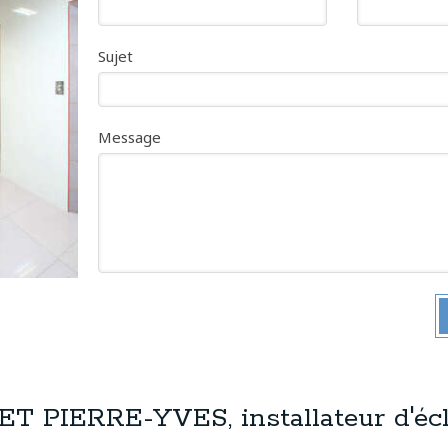
Sujet
Message
 PIERRE-YVES, installateur d'écl