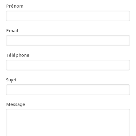
Prénom
Email
Téléphone
Sujet
Message