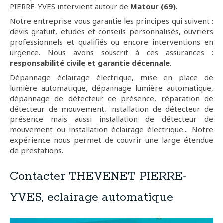
PIERRE-YVES intervient autour de
Matour (69)
.
Notre entreprise vous garantie les principes qui suivent :
devis gratuit, etudes et conseils personnalisés, ouvriers
professionnels et qualifiés ou encore interventions en
urgence. Nous avons souscrit à ces assurances :
responsabilité civile et garantie décennale
.
Dépannage éclairage électrique, mise en place de
lumière automatique, dépannage lumière automatique,
dépannage de détecteur de présence, réparation de
détecteur de mouvement, installation de détecteur de
présence mais aussi installation de détecteur de
mouvement ou installation éclairage électrique... Notre
expérience nous permet de couvrir une large étendue
de prestations.
Contacter THEVENET PIERRE-
YVES, eclairage automatique