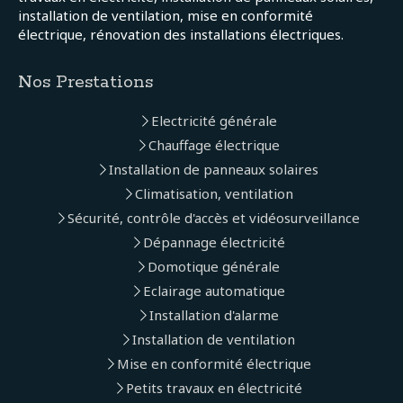
installation de ventilation, mise en conformité
électrique, rénovation des installations électriques.
Nos Prestations
Electricité générale
Chauffage électrique
Installation de panneaux solaires
Climatisation, ventilation
Sécurité, contrôle d'accès et vidéosurveillance
Dépannage électricité
Domotique générale
Eclairage automatique
Installation d'alarme
Installation de ventilation
Mise en conformité électrique
Petits travaux en électricité