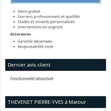
Devis gratuit
Ouvriers professionnels et qualifiés
Etudes et conseils personnalisés
Interventions en urgence
Assurances
Garantie décennale
Responsabilité civile
Dernier avis client
Fonctionnalité désactivée
THEVENET PIERRE-YVES à Matour