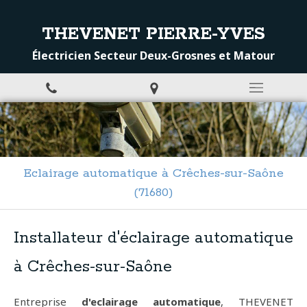
THEVENET PIERRE-YVES
Électricien Secteur Deux-Grosnes et Matour
Eclairage automatique à Crêches-sur-Saône
(71680)
Installateur d'éclairage automatique
à Crêches-sur-Saône
Entreprise
d'eclairage automatique
, THEVENET