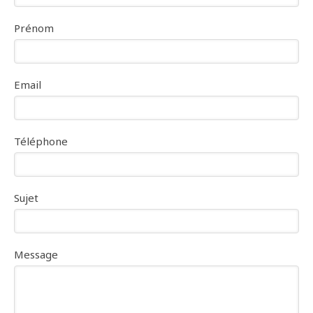
Prénom
Email
Téléphone
Sujet
Message