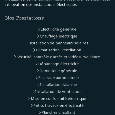
rénovation des installations électriques.
Nos Prestations
Electricité générale
Chauffage électrique
Installation de panneaux solaires
Climatisation, ventilation
Sécurité, contrôle d'accès et vidéosurveillance
Dépannage électricité
Domotique générale
Eclairage automatique
Installation d'alarme
Installation de ventilation
Mise en conformité électrique
Petits travaux en électricité
Plancher chauffant