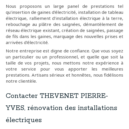
Nous proposons un large panel de prestations tel
qu'insertion de gaines d'électricité, installation de tableau
électrique, ralliement d'installation électrique à la terre,
rebouchage au plâtre des saignées, démantèlement de
réseau électrique existant, création de saignées, passage
de fils dans les gaines, marquage des nouvelles prises et
arrivées d'électricité.
Notre entreprise est digne de confiance. Que vous soyez
un particulier ou un professionnel, et quelle que soit la
taille de vos projets, nous mettons notre expérience à
votre service pour vous apporter les meilleures
prestations. Artisans sérieux et honnêtes, nous fidélisons
notre clientèle.
Contacter THEVENET PIERRE-
YVES, rénovation des installations
électriques