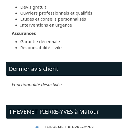
Devis gratuit
Ouvriers professionnels et qualifiés
Etudes et conseils personnalisés
Interventions en urgence
Assurances
Garantie décennale
Responsabilité civile
Dernier avis client
Fonctionnalité désactivée
THEVENET PIERRE-YVES à Matour
THEVENET PIERRE-YVES