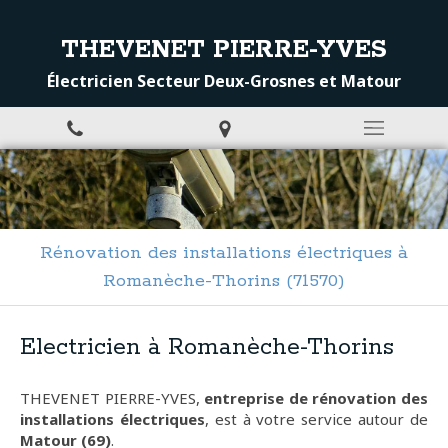
THEVENET PIERRE-YVES
Électricien Secteur Deux-Grosnes et Matour
Rénovation des installations électriques à
Romanèche-Thorins (71570)
Electricien à Romanèche-Thorins
THEVENET PIERRE-YVES,
entreprise de rénovation des
installations électriques
, est à votre service autour de
Matour (69)
.