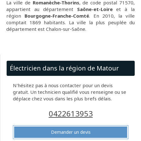
La ville de
Romanèche-Thorins
, de code postal 71570,
appartient au département
Saône-et-Loire
et à la
région
Bourgogne-Franche-Comté
. En 2010, la ville
comptait 1869 habitants. La ville la plus peuplée du
département est Chalon-sur-Saône.
Électricien dans la région de Matour
N'hésitez pas à nous contacter pour un devis
gratuit. Un technicien qualifié vous renseigne ou se
déplace chez vous dans les plus brefs délais.
0422613953
Demander un devis