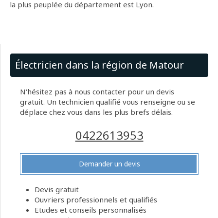
la plus peuplée du département est Lyon.
Électricien dans la région de Matour
N'hésitez pas à nous contacter pour un devis
gratuit. Un technicien qualifié vous renseigne ou se
déplace chez vous dans les plus brefs délais.
0422613953
Demander un devis
Devis gratuit
Ouvriers professionnels et qualifiés
Etudes et conseils personnalisés