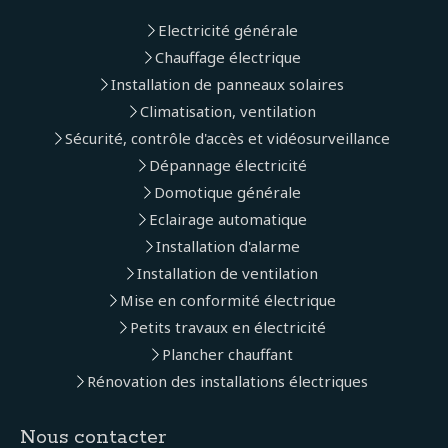
Electricité générale
Chauffage électrique
Installation de panneaux solaires
Climatisation, ventilation
Sécurité, contrôle d'accès et vidéosurveillance
Dépannage électricité
Domotique générale
Eclairage automatique
Installation d'alarme
Installation de ventilation
Mise en conformité électrique
Petits travaux en électricité
Plancher chauffant
Rénovation des installations électriques
Nous contacter