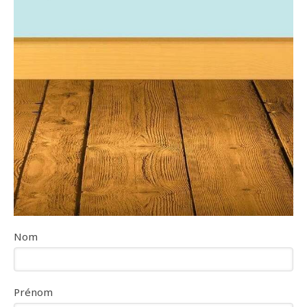
Nom
Prénom