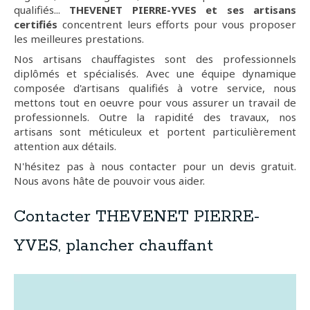
qualifiés...
THEVENET PIERRE-YVES et ses artisans
certifiés
concentrent leurs efforts pour vous proposer
les meilleures prestations.
Nos artisans chauffagistes sont des professionnels
diplômés et spécialisés. Avec une équipe dynamique
composée d'artisans qualifiés à votre service, nous
mettons tout en oeuvre pour vous assurer un travail de
professionnels. Outre la rapidité des travaux, nos
artisans sont méticuleux et portent particulièrement
attention aux détails.
N'hésitez pas à nous contacter pour un devis gratuit.
Nous avons hâte de pouvoir vous aider.
Contacter THEVENET PIERRE-
YVES, plancher chauffant