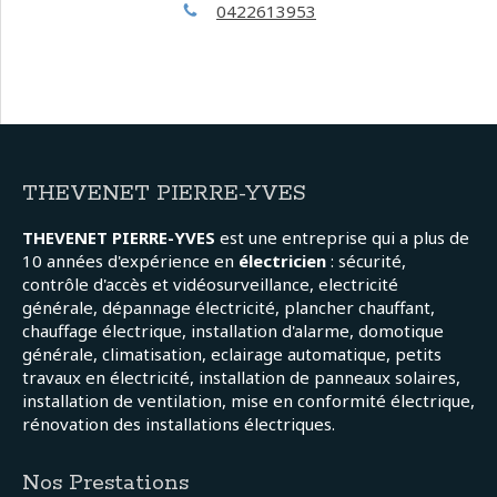
0422613953
THEVENET PIERRE-YVES
THEVENET PIERRE-YVES
est une entreprise qui a plus de
10 années d'expérience en
électricien
: sécurité,
contrôle d'accès et vidéosurveillance, electricité
générale, dépannage électricité, plancher chauffant,
chauffage électrique, installation d'alarme, domotique
générale, climatisation, eclairage automatique, petits
travaux en électricité, installation de panneaux solaires,
installation de ventilation, mise en conformité électrique,
rénovation des installations électriques.
Nos Prestations