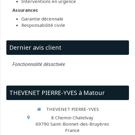
Interventions en urgence
Assurances
Garantie décennale
Responsabilité civile
Dernier avis client
Fonctionnalité désactivée
THEVENET PIERRE-YVES à Matour
THEVENET PIERRE-YVES
8 Chemin Chatelvay
69790
Saint-Bonnet-des-Bruyères
France