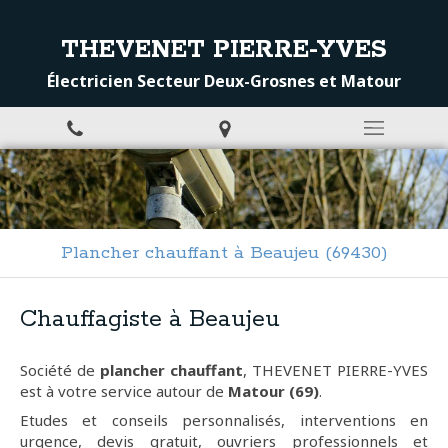
THEVENET PIERRE-YVES
Électricien Secteur Deux-Grosnes et Matour
Plancher chauffant à Beaujeu (69430)
Chauffagiste à Beaujeu
Société de
plancher chauffant
, THEVENET PIERRE-YVES
est à votre service autour de
Matour (69)
.
Etudes et conseils personnalisés, interventions en
urgence, devis gratuit, ouvriers professionnels et