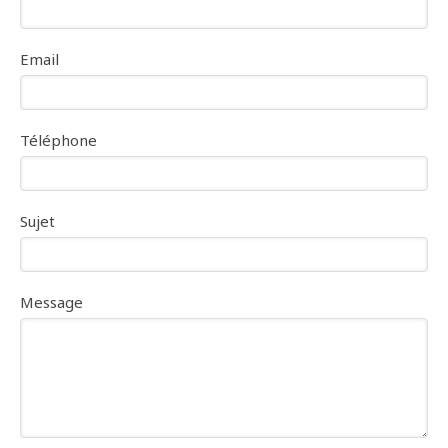
Email
Téléphone
Sujet
Message