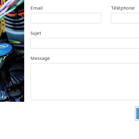
Email
Téléphone
Sujet
Message