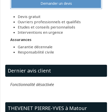
Demander un devis
Devis gratuit
Ouvriers professionnels et qualifiés
Etudes et conseils personnalisés
Interventions en urgence
Assurances
Garantie décennale
Responsabilité civile
Dernier avis client
Fonctionnalité désactivée
THEVENET PIERRE-YVES à Matour