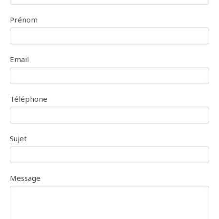
Prénom
Email
Téléphone
Sujet
Message