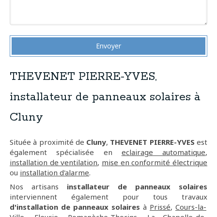
Envoyer
THEVENET PIERRE-YVES,
installateur de panneaux solaires à
Cluny
Située à proximité de
Cluny
,
THEVENET PIERRE-YVES
est
également spécialisée en
eclairage automatique
,
installation de ventilation
,
mise en conformité électrique
ou
installation d'alarme
.
Nos artisans
installateur de panneaux solaires
interviennent également pour tous travaux
d'installation de panneaux solaires
à
Prissé
,
Cours-la-