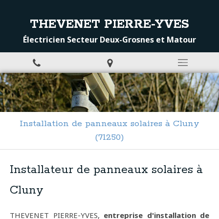
THEVENET PIERRE-YVES
Électricien Secteur Deux-Grosnes et Matour
Installation de panneaux solaires à Cluny
(71250)
Installateur de panneaux solaires à
Cluny
THEVENET PIERRE-YVES,
entreprise d'installation de