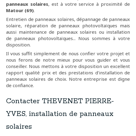
panneaux solaires
, est à votre service à proximité de
Matour (69)
.
Entretien de panneaux solaires, dépannage de panneaux
solaire, réparation de panneaux photovoltaïques mais
aussi maintenance de panneaux solaires ou installation
de panneaux photovoltaïques... Nous sommes à votre
disposition.
Il vous suffit simplement de nous confier votre projet et
nous ferons de notre mieux pour vous guider et vous
conseiller. Nous mettons à votre disposition un excellent
rapport qualité prix et des prestations d'installation de
panneaux solaires de choix. Notre entreprise est digne
de confiance.
Contacter THEVENET PIERRE-
YVES, installation de panneaux
solaires