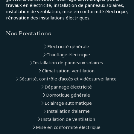
travaux en électricité, installation de panneaux solaires,
installation de ventilation, mise en conformité électrique,
rénovation des installations électriques.
Nos Prestations
Electricité générale
Chauffage électrique
Installation de panneaux solaires
Climatisation, ventilation
Sécurité, contrôle d'accès et vidéosurveillance
Dépannage électricité
Domotique générale
Eclairage automatique
Installation d'alarme
Installation de ventilation
Mise en conformité électrique