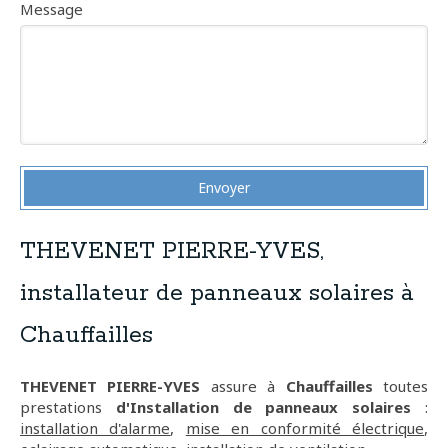
Message
Envoyer
THEVENET PIERRE-YVES,
installateur de panneaux solaires à
Chauffailles
THEVENET PIERRE-YVES
assure à
Chauffailles
toutes
prestations
d'Installation de panneaux solaires
:
installation d'alarme
,
mise en conformité électrique
,