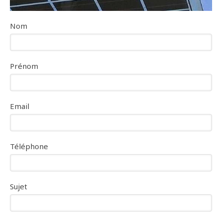
Nom
Prénom
Email
Téléphone
Sujet