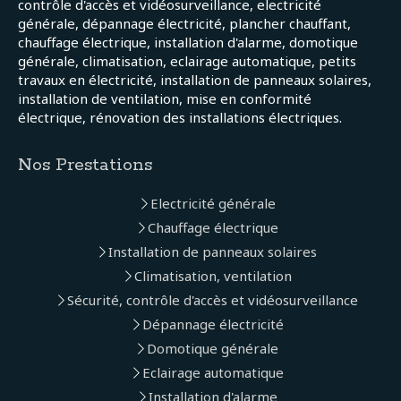
contrôle d'accès et vidéosurveillance, electricité
générale, dépannage électricité, plancher chauffant,
chauffage électrique, installation d'alarme, domotique
générale, climatisation, eclairage automatique, petits
travaux en électricité, installation de panneaux solaires,
installation de ventilation, mise en conformité
électrique, rénovation des installations électriques.
Nos Prestations
Electricité générale
Chauffage électrique
Installation de panneaux solaires
Climatisation, ventilation
Sécurité, contrôle d'accès et vidéosurveillance
Dépannage électricité
Domotique générale
Eclairage automatique
Installation d'alarme