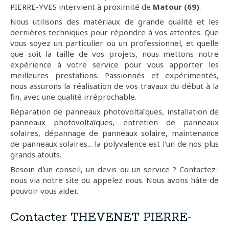
PIERRE-YVES intervient à proximité de
Matour (69)
.
Nous utilisons des matériaux de grande qualité et les
dernières techniques pour répondre à vos attentes. Que
vous soyez un particulier ou un professionnel, et quelle
que soit la taille de vos projets, nous mettons notre
expérience à votre service pour vous apporter les
meilleures prestations. Passionnés et expérimentés,
nous assurons la réalisation de vos travaux du début à la
fin, avec une qualité irréprochable.
Réparation de panneaux photovoltaïques, installation de
panneaux photovoltaïques, entretien de panneaux
solaires, dépannage de panneaux solaire, maintenance
de panneaux solaires... la polyvalence est l'un de nos plus
grands atouts.
Besoin d'un conseil, un devis ou un service ? Contactez-
nous via notre site ou appelez nous. Nous avons hâte de
pouvoir vous aider.
Contacter THEVENET PIERRE-