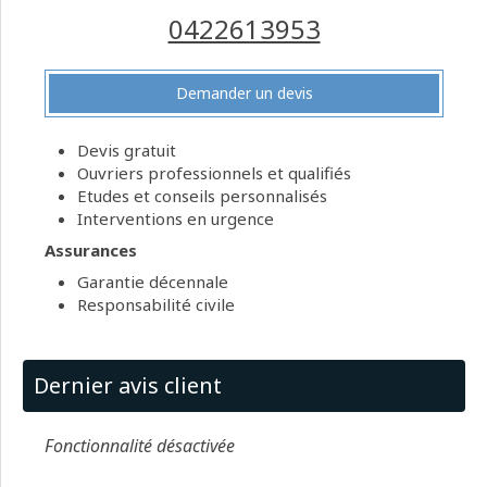
0422613953
Demander un devis
Devis gratuit
Ouvriers professionnels et qualifiés
Etudes et conseils personnalisés
Interventions en urgence
Assurances
Garantie décennale
Responsabilité civile
Dernier avis client
Fonctionnalité désactivée