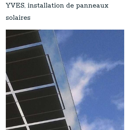
YVES, installation de panneaux
solaires