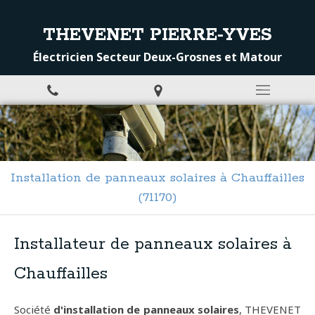
THEVENET PIERRE-YVES
Électricien Secteur Deux-Grosnes et Matour
Installation de panneaux solaires à Chauffailles
(71170)
Installateur de panneaux solaires à
Chauffailles
Société
d'installation de panneaux solaires
, THEVENET