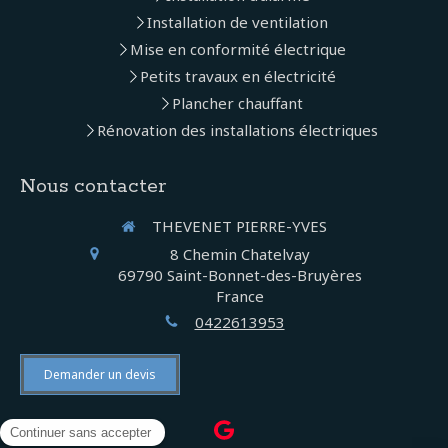
Installation de ventilation
Mise en conformité électrique
Petits travaux en électricité
Plancher chauffant
Rénovation des installations électriques
Nous contacter
THEVENET PIERRE-YVES
8 Chemin Chatelvay
69790
Saint-Bonnet-des-Bruyères
France
0422613953
Demander un devis