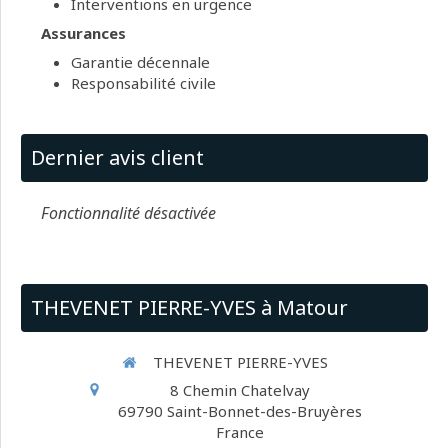
Interventions en urgence
Assurances
Garantie décennale
Responsabilité civile
Dernier avis client
Fonctionnalité désactivée
THEVENET PIERRE-YVES à Matour
THEVENET PIERRE-YVES
8 Chemin Chatelvay
69790
Saint-Bonnet-des-Bruyères
France