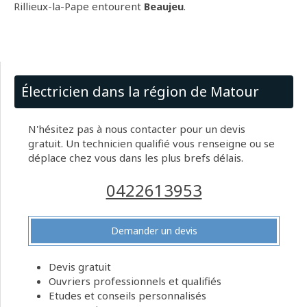
Rillieux-la-Pape entourent
Beaujeu
.
Électricien dans la région de Matour
N'hésitez pas à nous contacter pour un devis
gratuit. Un technicien qualifié vous renseigne ou se
déplace chez vous dans les plus brefs délais.
0422613953
Demander un devis
Devis gratuit
Ouvriers professionnels et qualifiés
Etudes et conseils personnalisés