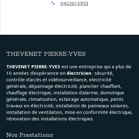
0422613953
THEVENET PIERRE-YVES
THEVENET PIERRE-YVES
est une entreprise qui a plus de
10 années d'expérience en
électricien
: sécurité,
contrôle d'accès et vidéosurveillance, electricité
générale, dépannage électricité, plancher chauffant,
chauffage électrique, installation d'alarme, domotique
générale, climatisation, eclairage automatique, petits
travaux en électricité, installation de panneaux solaires,
installation de ventilation, mise en conformité électrique,
rénovation des installations électriques.
Nos Prestations