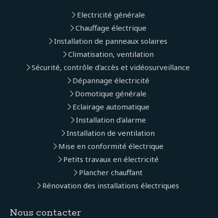
Electricité générale
Chauffage électrique
Installation de panneaux solaires
Climatisation, ventilation
Sécurité, contrôle d'accès et vidéosurveillance
Dépannage électricité
Domotique générale
Eclairage automatique
Installation d'alarme
Installation de ventilation
Mise en conformité électrique
Petits travaux en électricité
Plancher chauffant
Rénovation des installations électriques
Nous contacter