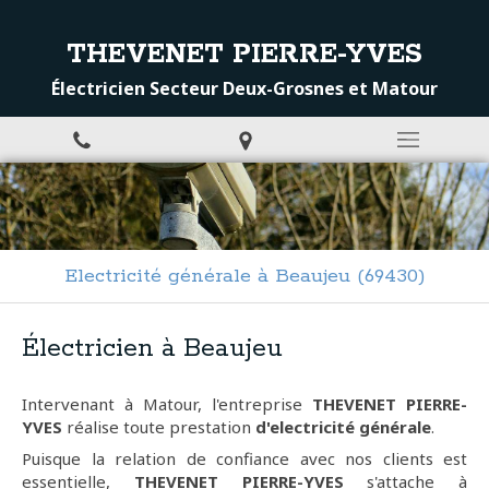
THEVENET PIERRE-YVES
Électricien Secteur Deux-Grosnes et Matour
Electricité générale à Beaujeu (69430)
Électricien à Beaujeu
Intervenant à Matour, l'entreprise
THEVENET PIERRE-
YVES
réalise toute prestation
d'electricité générale
.
Puisque la relation de confiance avec nos clients est
essentielle,
THEVENET PIERRE-YVES
s'attache à