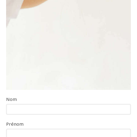
Nom
Prénom