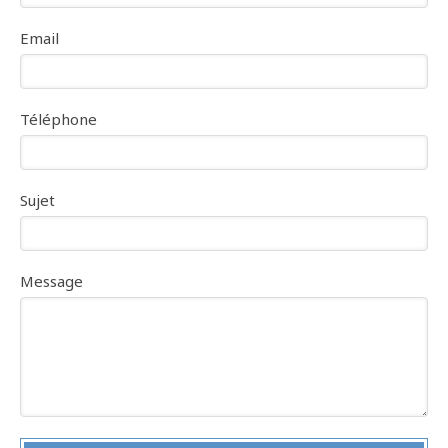
Email
Téléphone
Sujet
Message