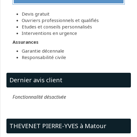
Devis gratuit
Ouvriers professionnels et qualifiés
Etudes et conseils personnalisés
Interventions en urgence
Assurances
Garantie décennale
Responsabilité civile
Dernier avis client
Fonctionnalité désactivée
THEVENET PIERRE-YVES à Matour