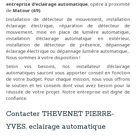
entreprise d'eclairage automatique
, opère à proximité
de
Matour (69)
.
Installation de détecteur de mouvement, installation
éclairage électrique, réparation de détecteur de
mouvement, mise en place de lumière automatique,
installation d'éclairage automatique en extérieur,
installation de détecteur de présence, dépannage
éclairage électrique ou dépannage lumière automatique...
Nous sommes à votre disposition !
Selon vos besoins, nos installateur d'éclairage
automatiques sauront vous apporter conseil en fonction
de votre budget. Pour chaque mission, nous vous offrons
le soutien et les conseils dont vous avez besoin pour la
réussite de votre projet. Notre entreprise est digne de
confiance.
Contacter THEVENET PIERRE-
YVES, eclairage automatique