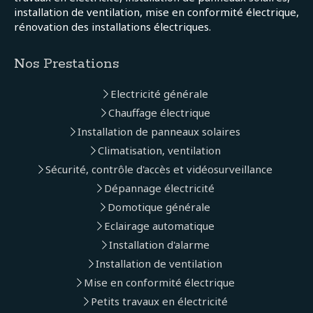
installation de ventilation, mise en conformité électrique,
rénovation des installations électriques.
Nos Prestations
Electricité générale
Chauffage électrique
Installation de panneaux solaires
Climatisation, ventilation
Sécurité, contrôle d'accès et vidéosurveillance
Dépannage électricité
Domotique générale
Eclairage automatique
Installation d'alarme
Installation de ventilation
Mise en conformité électrique
Petits travaux en électricité