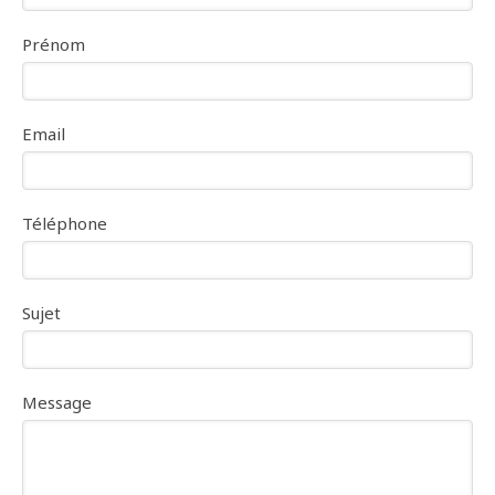
Prénom
Email
Téléphone
Sujet
Message