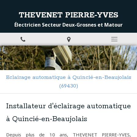
THEVENET PIERRE-YVES
Électricien Secteur Deux-Grosnes et Matour
Eclairage automatique à Quincié-en-Beaujolais
(69430)
Installateur d'éclairage automatique
à Quincié-en-Beaujolais
Depuis plus de 10 ans, THEVENET PIERRE-YVES,