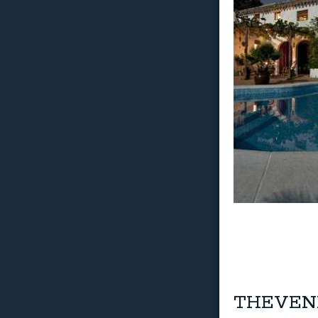
THEVENE