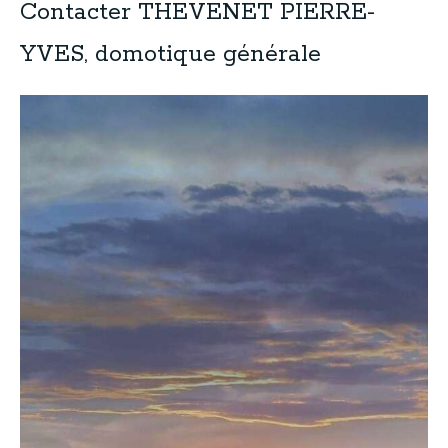
Contacter THEVENET PIERRE-
YVES, domotique générale