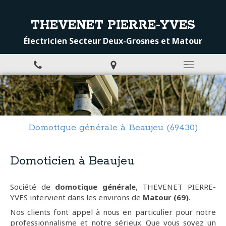
THEVENET PIERRE-YVES
Électricien Secteur Deux-Grosnes et Matour
Domotique générale à Beaujeu (69430)
Domoticien à Beaujeu
Société de
domotique générale
, THEVENET PIERRE-
YVES intervient dans les environs de
Matour (69)
.
Nos clients font appel à nous en particulier pour notre
professionnalisme et notre sérieux. Que vous soyez un