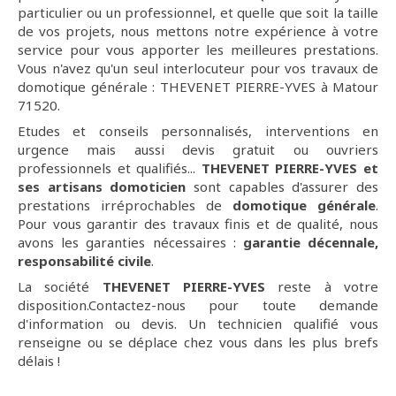
particulier ou un professionnel, et quelle que soit la taille
de vos projets, nous mettons notre expérience à votre
service pour vous apporter les meilleures prestations.
Vous n'avez qu'un seul interlocuteur pour vos travaux de
domotique générale : THEVENET PIERRE-YVES à Matour
71520.
Etudes et conseils personnalisés, interventions en
urgence mais aussi devis gratuit ou ouvriers
professionnels et qualifiés...
THEVENET PIERRE-YVES et
ses artisans domoticien
sont capables d'assurer des
prestations irréprochables de
domotique générale
.
Pour vous garantir des travaux finis et de qualité, nous
avons les garanties nécessaires :
garantie décennale,
responsabilité civile
.
La société
THEVENET PIERRE-YVES
reste à votre
disposition.Contactez-nous pour toute demande
d'information ou devis. Un technicien qualifié vous
renseigne ou se déplace chez vous dans les plus brefs
délais !