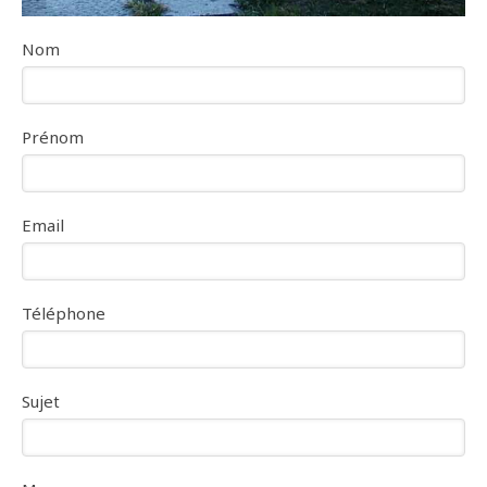
Nom
Prénom
Email
Téléphone
Sujet