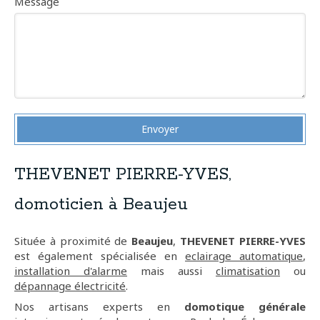
Message
Envoyer
THEVENET PIERRE-YVES,
domoticien à Beaujeu
Située à proximité de
Beaujeu
,
THEVENET PIERRE-YVES
est également spécialisée en
eclairage automatique
,
installation d'alarme
mais aussi
climatisation
ou
dépannage électricité
.
Nos artisans experts en
domotique générale