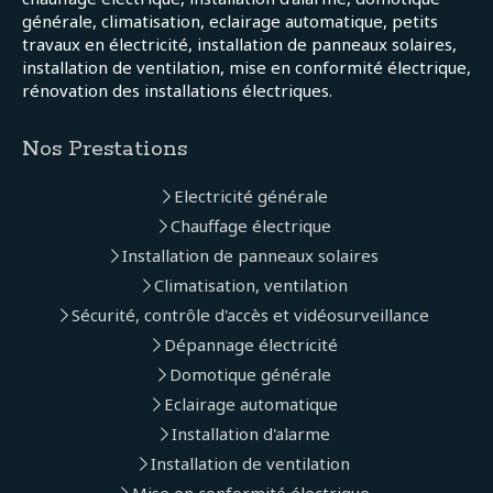
générale, climatisation, eclairage automatique, petits
travaux en électricité, installation de panneaux solaires,
installation de ventilation, mise en conformité électrique,
rénovation des installations électriques.
Nos Prestations
Electricité générale
Chauffage électrique
Installation de panneaux solaires
Climatisation, ventilation
Sécurité, contrôle d'accès et vidéosurveillance
Dépannage électricité
Domotique générale
Eclairage automatique
Installation d'alarme
Installation de ventilation