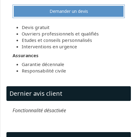
Demander un devis
Devis gratuit
Ouvriers professionnels et qualifiés
Etudes et conseils personnalisés
Interventions en urgence
Assurances
Garantie décennale
Responsabilité civile
Dernier avis client
Fonctionnalité désactivée