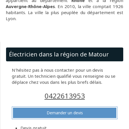
appartient au département
Rhône
et à la région
Auvergne-Rhône-Alpes
. En 2010, la ville comptait 1926
habitants. La ville la plus peuplée du département est
Lyon.
Électricien dans la région de Matour
N'hésitez pas à nous contacter pour un devis
gratuit. Un technicien qualifié vous renseigne ou se
déplace chez vous dans les plus brefs délais.
0422613953
Demander un devis
Devis gratuit