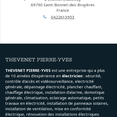
69790
Saint-Bonnet-des-Bruyères
France
0422613953
THEVENET PIERRE-YVES
THEVENET PIERRE-YVES
est une entreprise qui a plus
de 10 années d'expérience en
électricien
: sécurité,
contrôle d'accès et vidéosurveillance, electricité
générale, dépannage électricité, plancher chauffant,
chauffage électrique, installation d'alarme, domotique
générale, climatisation, eclairage automatique, petits
travaux en électricité, installation de panneaux solaires,
installation de ventilation, mise en conformité
électrique, rénovation des installations électriques.