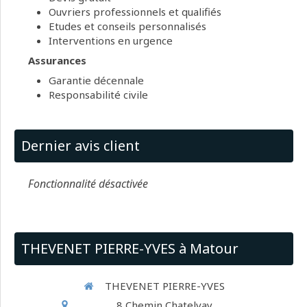
Ouvriers professionnels et qualifiés
Etudes et conseils personnalisés
Interventions en urgence
Assurances
Garantie décennale
Responsabilité civile
Dernier avis client
Fonctionnalité désactivée
THEVENET PIERRE-YVES à Matour
THEVENET PIERRE-YVES
8 Chemin Chatelvay