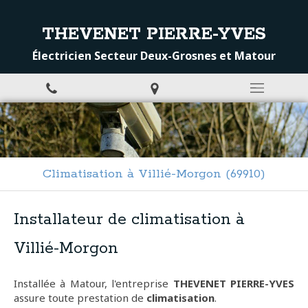
THEVENET PIERRE-YVES
Électricien Secteur Deux-Grosnes et Matour
Climatisation à Villié-Morgon (69910)
Installateur de climatisation à
Villié-Morgon
Installée à Matour, l'entreprise
THEVENET PIERRE-YVES
assure toute prestation de
climatisation
.