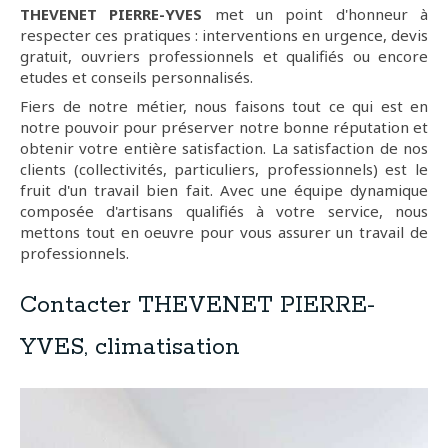
THEVENET PIERRE-YVES
met un point d'honneur à
respecter ces pratiques : interventions en urgence, devis
gratuit, ouvriers professionnels et qualifiés ou encore
etudes et conseils personnalisés.
Fiers de notre métier, nous faisons tout ce qui est en
notre pouvoir pour préserver notre bonne réputation et
obtenir votre entière satisfaction. La satisfaction de nos
clients (collectivités, particuliers, professionnels) est le
fruit d'un travail bien fait. Avec une équipe dynamique
composée d'artisans qualifiés à votre service, nous
mettons tout en oeuvre pour vous assurer un travail de
professionnels.
Contacter THEVENET PIERRE-
YVES, climatisation