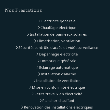
Nos Prestations
Electricité générale
Chauffage électrique
Installation de panneaux solaires
Climatisation, ventilation
Sécurité, contrôle d'accès et vidéosurveillance
Dépannage électricité
Domotique générale
Eclairage automatique
Installation d'alarme
Installation de ventilation
Mise en conformité électrique
Petits travaux en électricité
Plancher chauffant
Rénovation des installations électriques