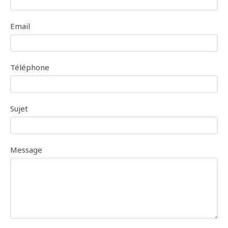
Email
Téléphone
Sujet
Message