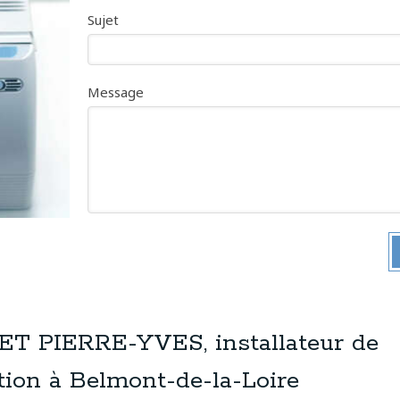
Sujet
Message
 PIERRE-YVES, installateur de
tion à Belmont-de-la-Loire